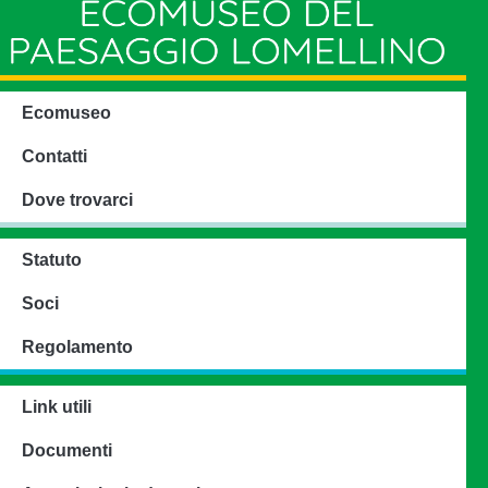
Ecomuseo
Contatti
Dove trovarci
Statuto
Soci
Regolamento
Link utili
Documenti