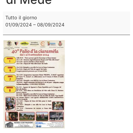
Tutto il giorno
01/09/2024
–
08/09/2024