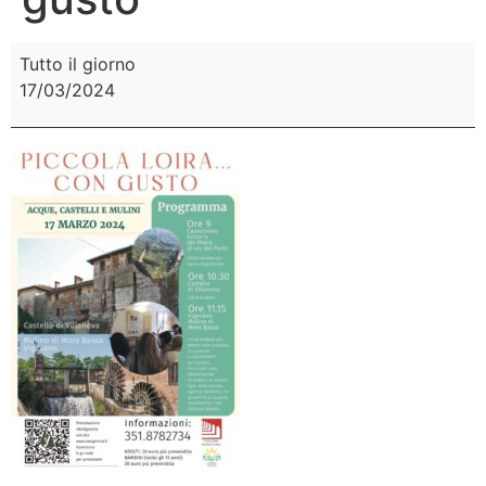
Tutto il giorno
17/03/2024