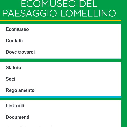
Ecomuseo
Contatti
Dove trovarci
Statuto
Soci
Regolamento
Link utili
Documenti