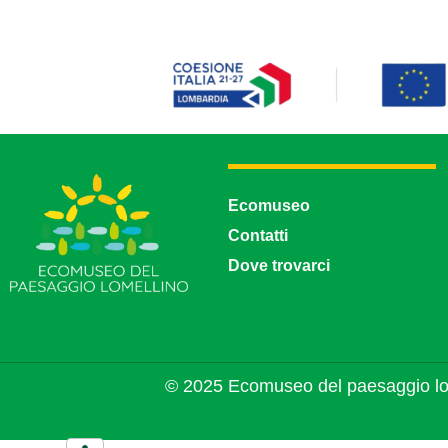
Ecomuseo
Contatti
Dove trovarci
© 2025 Ecomuseo del paesaggio lo