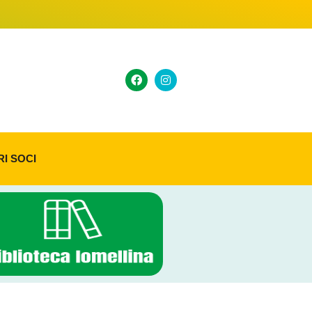
RI SOCI