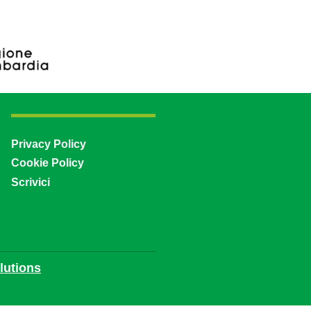
Privacy Policy
Cookie Policy
Scrivici
utions