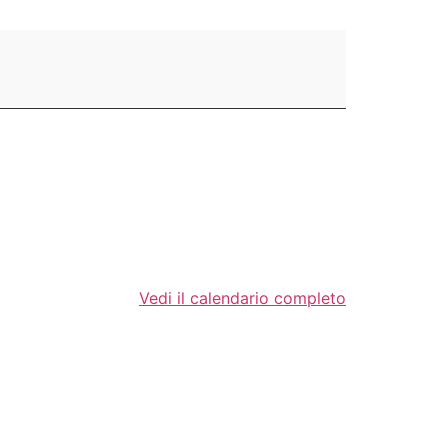
Vedi il calendario completo