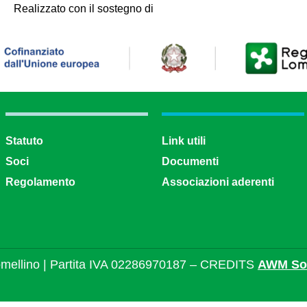
Realizzato con il sostegno di
Statuto
Link utili
Soci
Documenti
Regolamento
Associazioni aderenti
mellino | Partita IVA 02286970187 – CREDITS
AWM Sol