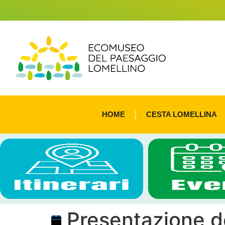
HOME
CESTA LOMELLINA
Presentazione del