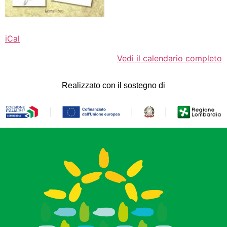
iCal
Vedi il calendario completo
Realizzato con il sostegno di