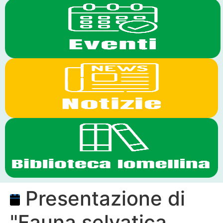
Presentazione di
"Fauna selvatica