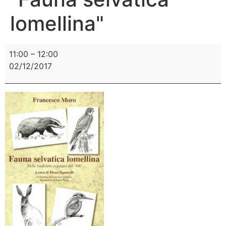
lomellina"
11:00
–
12:00
02/12/2017