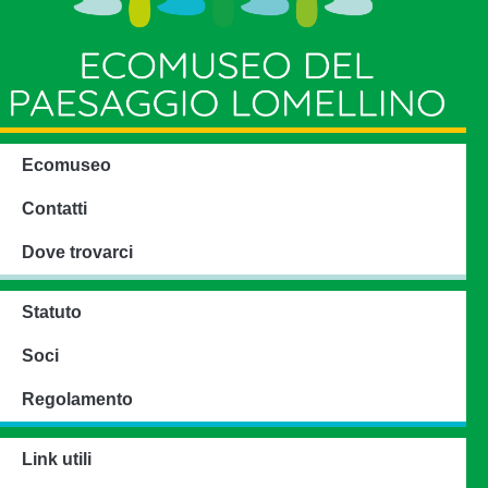
Ecomuseo
Contatti
Dove trovarci
Statuto
Soci
Regolamento
Link utili