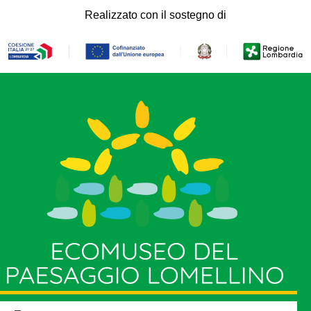
Realizzato con il sostegno di