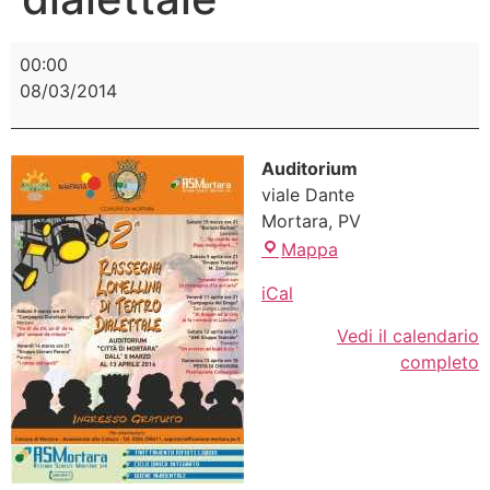
00:00
08/03/2014
Auditorium
viale Dante
Mortara
,
PV
Mappa
iCal
Vedi il calendario
completo