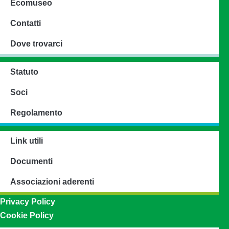
Ecomuseo
Contatti
Dove trovarci
Statuto
Soci
Regolamento
Link utili
Documenti
Associazioni aderenti
Privacy Policy
Cookie Policy