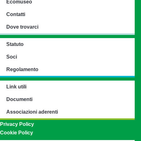
Ecomuseo
Contatti
Dove trovarci
Statuto
Soci
Regolamento
Link utili
Documenti
Associazioni aderenti
Privacy Policy
Cookie Policy