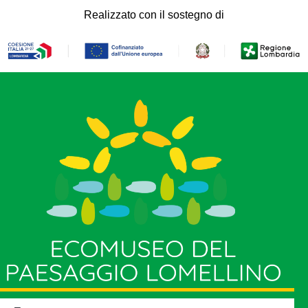
Realizzato con il sostegno di