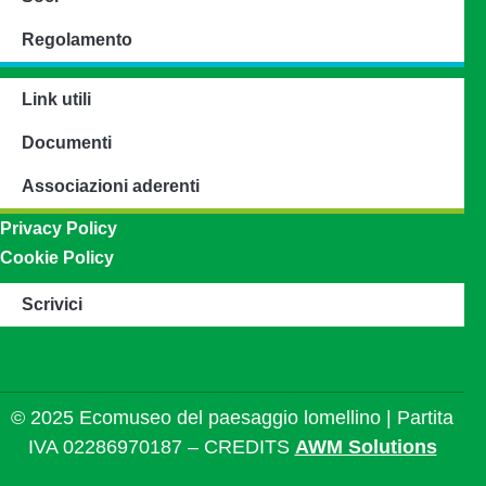
Regolamento
Link utili
Documenti
Associazioni aderenti
Privacy Policy
Cookie Policy
Scrivici
© 2025 Ecomuseo del paesaggio lomellino | Partita
IVA 02286970187 – CREDITS
AWM Solutions