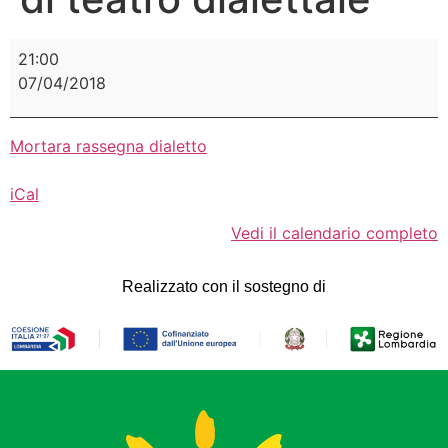
21:00
07/04/2018
Mortara rassegna dialetto
iCal
Vedi il calendario completo
Realizzato con il sostegno di