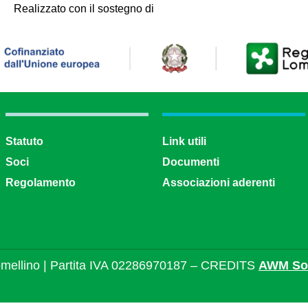
Realizzato con il sostegno di
Statuto
Link utili
Soci
Documenti
Regolamento
Associazioni aderenti
mellino | Partita IVA 02286970187 – CREDITS
AWM Sol