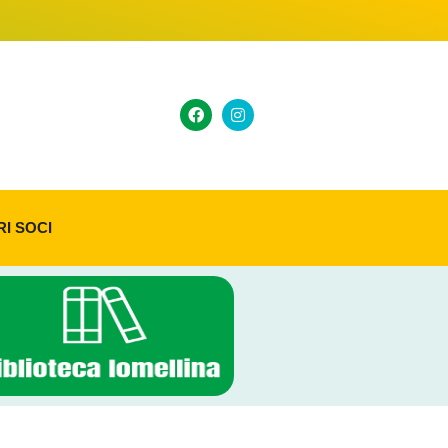
RI SOCI