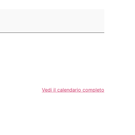
Vedi il calendario completo