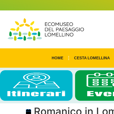
HOME
CESTA LOMELLINA
Romanico in Lom