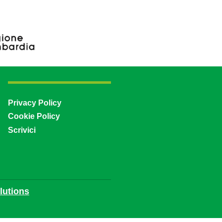
Privacy Policy
Cookie Policy
Scrivici
utions