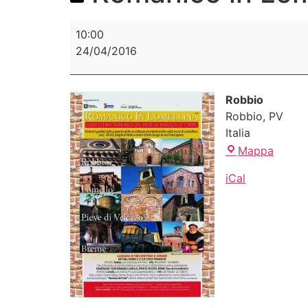
10:00
24/04/2016
Robbio
Robbio
,
PV
Italia
Mappa
iCal