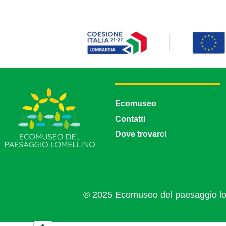
Ecomuseo
Contatti
Dove trovarci
© 2025 Ecomuseo del paesaggio lo