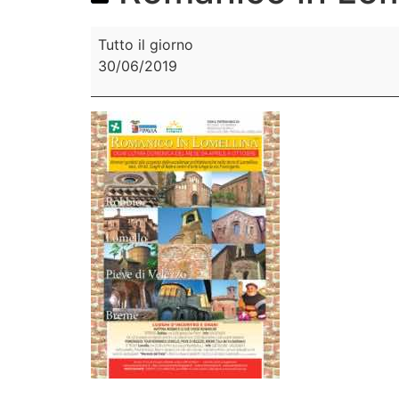
Tutto il giorno
30/06/2019