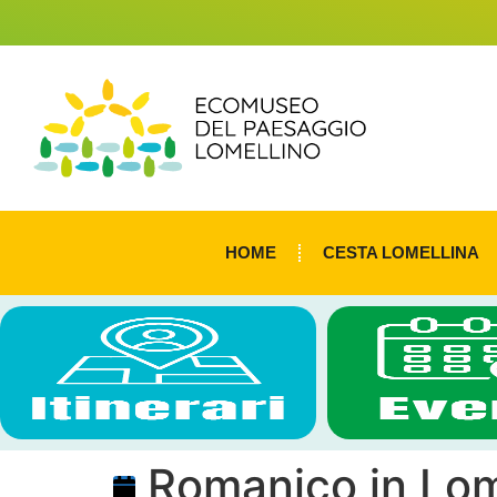
HOME
CESTA LOMELLINA
Romanico in Lom