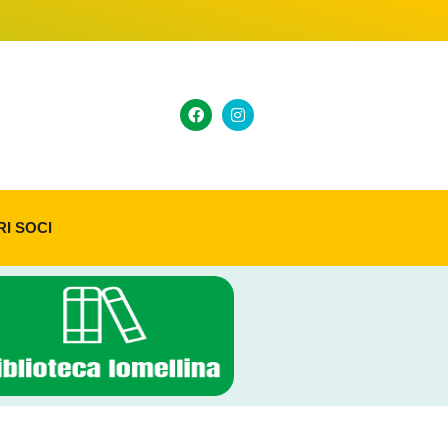
RI SOCI