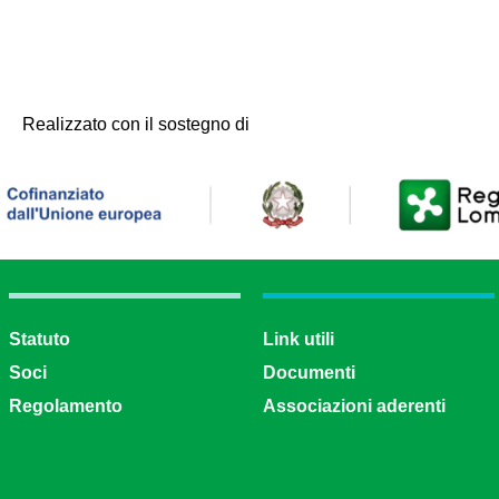
Realizzato con il sostegno di
Statuto
Link utili
Soci
Documenti
Regolamento
Associazioni aderenti