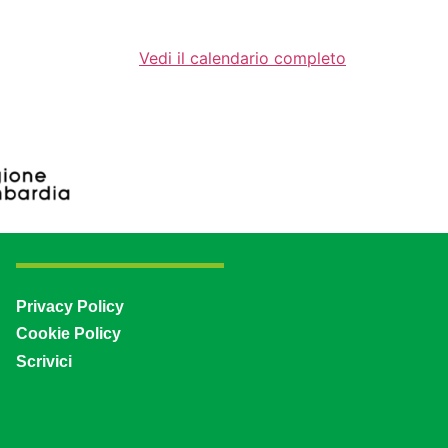
Vedi il calendario completo
Privacy Policy
Cookie Policy
Scrivici