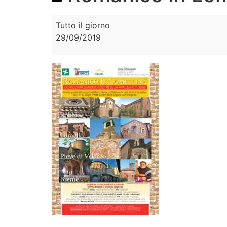
Tutto il giorno
29/09/2019