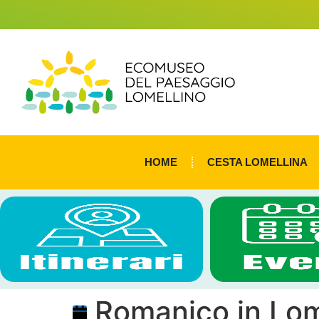
HOME
CESTA LOMELLINA
Romanico in Lom