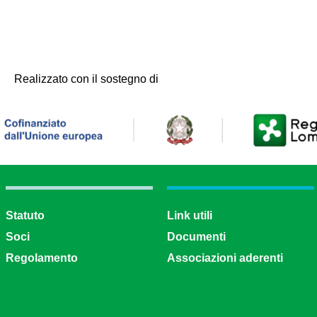
Realizzato con il sostegno di
Statuto
Link utili
Soci
Documenti
Regolamento
Associazioni aderenti