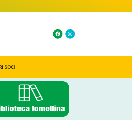
RI SOCI