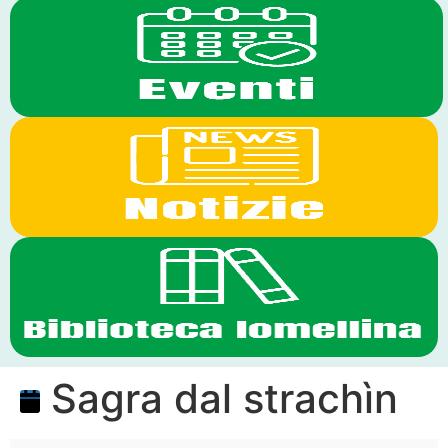
Sagra dal strachìn