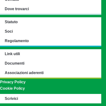
Dove trovarci
Statuto
Soci
Regolamento
Link utili
Documenti
Associazioni aderenti
Privacy Policy
Cookie Policy
Scrivici