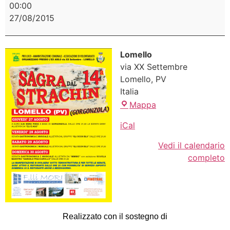
00:00
27/08/2015
Lomello
via XX Settembre
Lomello
,
PV
Italia
Mappa
iCal
Vedi il calendario
completo
Realizzato con il sostegno di