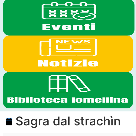
Sagra dal strachìn