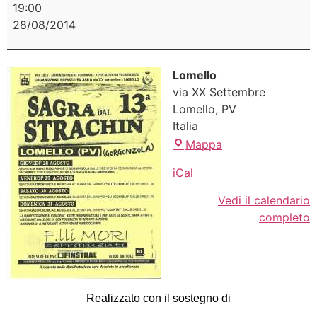
19:00
28/08/2014
Lomello
via XX Settembre
Lomello
,
PV
Italia
Mappa
iCal
Vedi il calendario
completo
Realizzato con il sostegno di