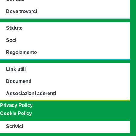
Dove trovarci
Statuto
Soci
Regolamento
Link utili
Documenti
Associazioni aderenti
Privacy Policy
Cookie Policy
Scrivici