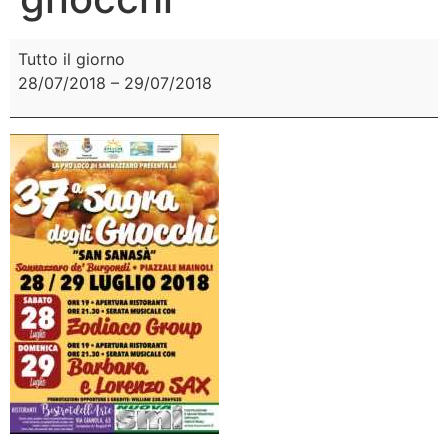
Tutto il giorno
28/07/2018
–
29/07/2018