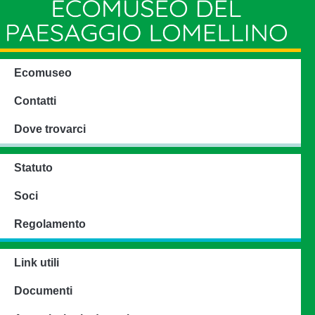
Ecomuseo
Contatti
Dove trovarci
Statuto
Soci
Regolamento
Link utili
Documenti