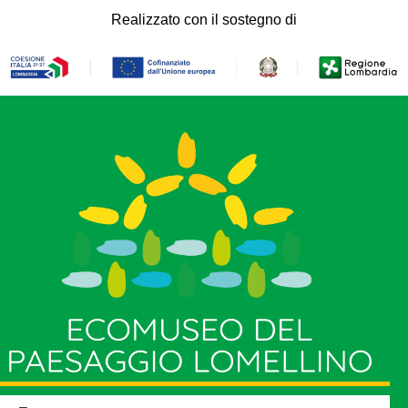
Realizzato con il sostegno di