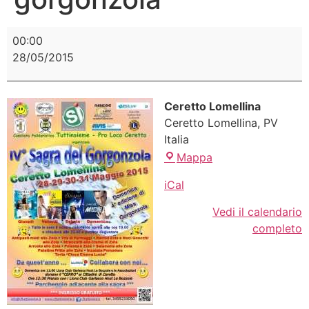
00:00
28/05/2015
Ceretto Lomellina
Ceretto Lomellina
,
PV
Italia
Mappa
iCal
Vedi il calendario
completo