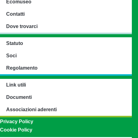
Ecomuseo
Contatti
Dove trovarci
Statuto
Soci
Regolamento
Link utili
Documenti
Associazioni aderenti
Privacy Policy
Cookie Policy