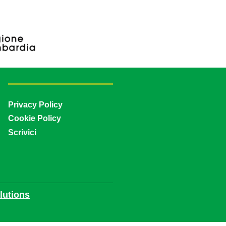
Privacy Policy
Cookie Policy
Scrivici
utions