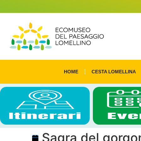
HOME
CESTA LOMELLINA
Sagra del gorgo