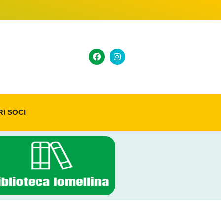
RI SOCI