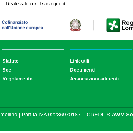
Realizzato con il sostegno di
Statuto
Link utili
Soci
Documenti
Regolamento
Associazioni aderenti
mellino | Partita IVA 02286970187 – CREDITS
AWM Sol