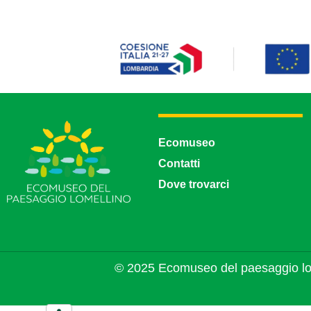
Ecomuseo
Contatti
Dove trovarci
© 2025 Ecomuseo del paesaggio lo