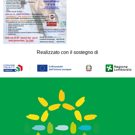
Realizzato con il sostegno di