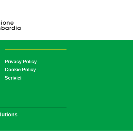
Privacy Policy
Cookie Policy
Scrivici
utions