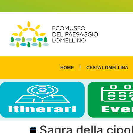
HOME
CESTA LOMELLINA
Sagra della cipo