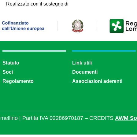
Realizzato con il sostegno di
Statuto
Link utili
Soci
Documenti
Regolamento
Associazioni aderenti
mellino | Partita IVA 02286970187 – CREDITS
AWM Sol