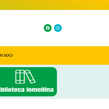
RI SOCI