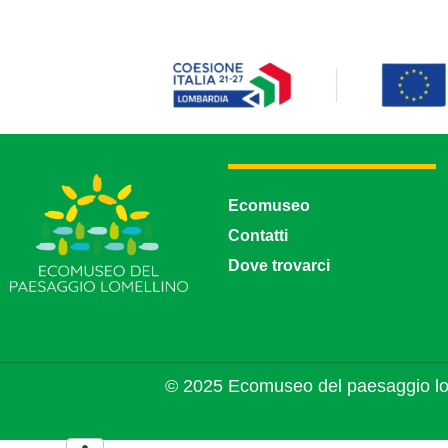
Ecomuseo
Contatti
Dove trovarci
© 2025 Ecomuseo del paesaggio lo