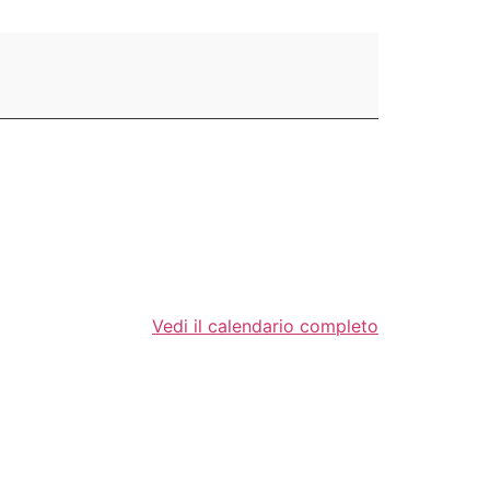
Vedi il calendario completo