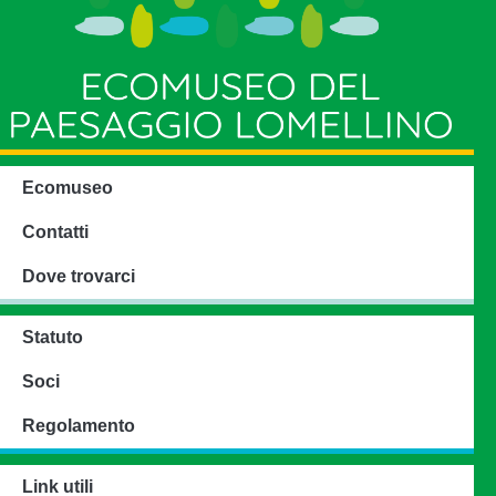
Ecomuseo
Contatti
Dove trovarci
Statuto
Soci
Regolamento
Link utili