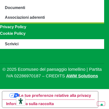
Documenti
Associazioni aderenti
Privacy Policy
Cookie Policy
Scrivici
© 2025 Ecomuseo del paesaggio lomellino | Partita
IVA 02286970187 – CREDITS
AWM Solutions
Le tue preferenze relative alla privacy
Informativa sulla raccolta