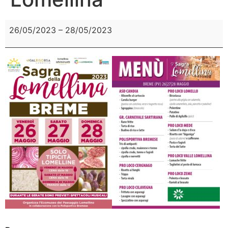
26/05/2023
–
28/05/2023