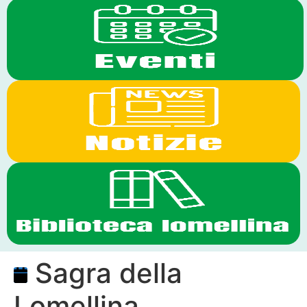
Sagra della
Lomellina