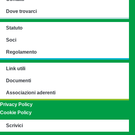
Dove trovarci
Statuto
Soci
Regolamento
Link utili
Documenti
Associazioni aderenti
Privacy Policy
Cookie Policy
Scrivici