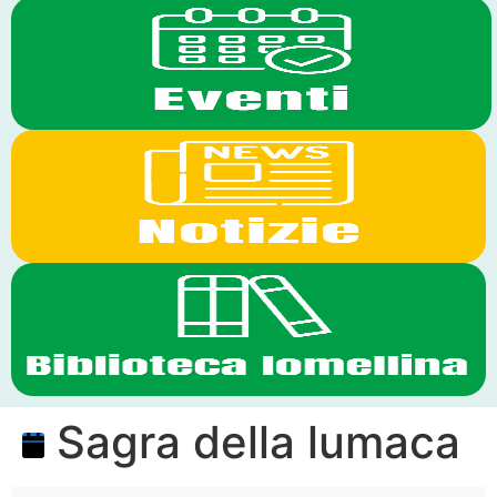
Sagra della lumaca