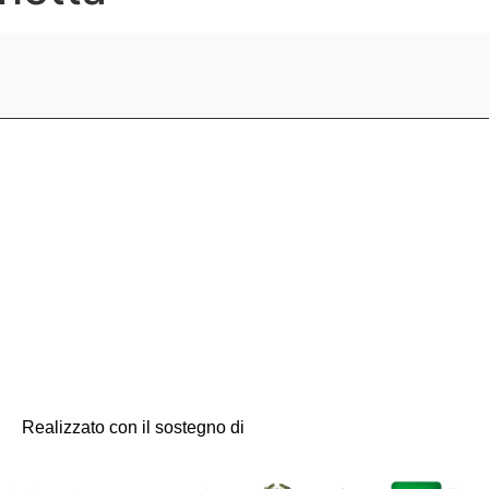
Realizzato con il sostegno di