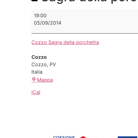
19:00
05/09/2014
Cozzo Sagra della porchetta
Cozzo
Cozzo
,
PV
Italia
Mappa
iCal