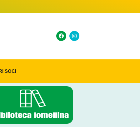
RI SOCI