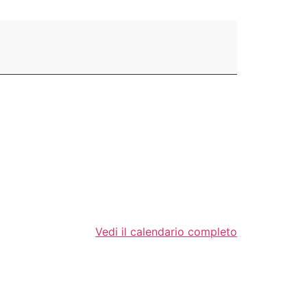
Vedi il calendario completo