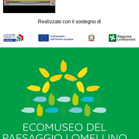
Realizzato con il sostegno di