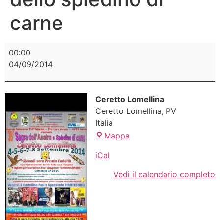
carne
00:00
04/09/2014
Ceretto Lomellina
Ceretto Lomellina
,
PV
Italia
Mappa
iCal
Vedi il calendario completo