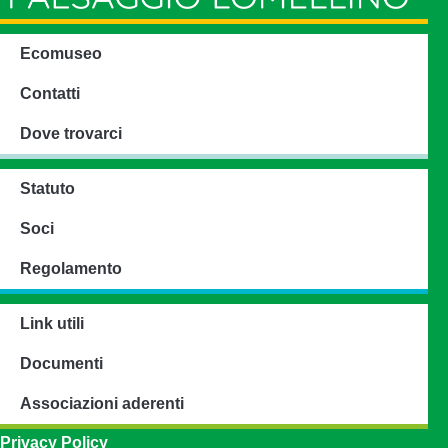
Ecomuseo
Contatti
Dove trovarci
Statuto
Soci
Regolamento
Link utili
Documenti
Associazioni aderenti
Privacy Policy