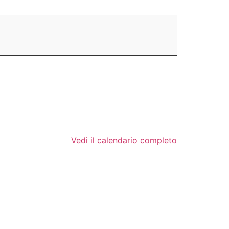
Vedi il calendario completo