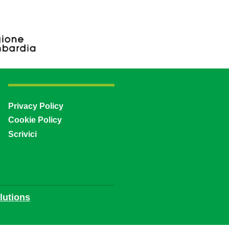
Privacy Policy
Cookie Policy
Scrivici
utions