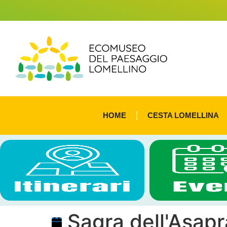
HOME
CESTA LOMELLINA
Sagra dell'Asap