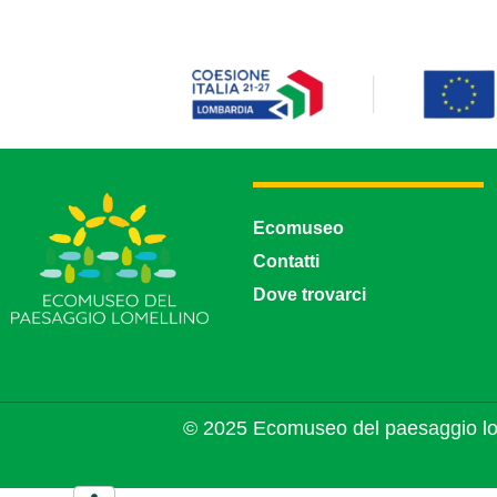
Ecomuseo
Contatti
Dove trovarci
© 2025 Ecomuseo del paesaggio lo