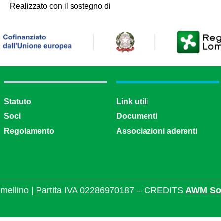
Realizzato con il sostegno di
Statuto
Link utili
Soci
Documenti
Regolamento
Associazioni aderenti
mellino | Partita IVA 02286970187 – CREDITS
AWM Sol