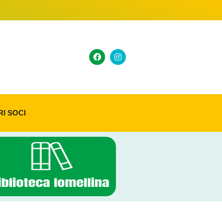
RI SOCI