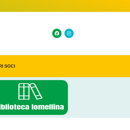
RI SOCI