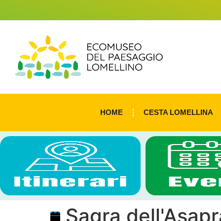
HOME
CESTA LOMELLINA
Sagra dell'Asap