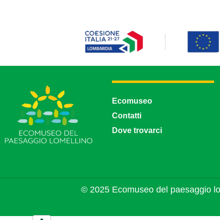
Ecomuseo
Contatti
Dove trovarci
© 2025 Ecomuseo del paesaggio lo