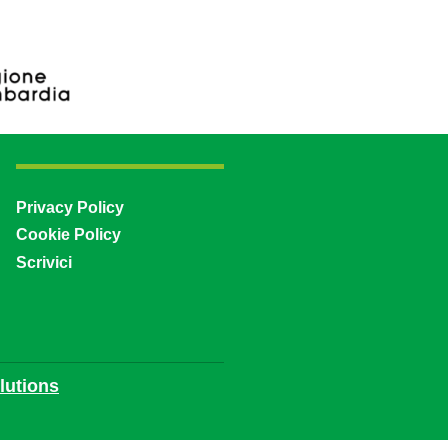
Privacy Policy
Cookie Policy
Scrivici
utions