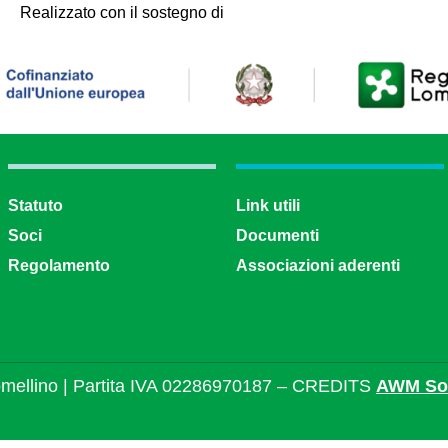
Realizzato con il sostegno di
Statuto
Link utili
Soci
Documenti
Regolamento
Associazioni aderenti
mellino | Partita IVA 02286970187 – CREDITS
AWM Sol