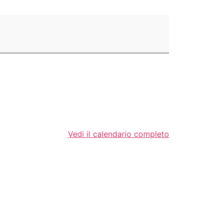
Vedi il calendario completo