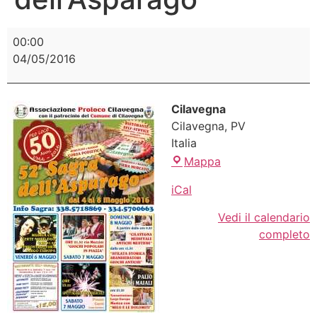
00:00
04/05/2016
Cilavegna
Cilavegna
,
PV
Italia
Mappa
iCal
Vedi il calendario
completo