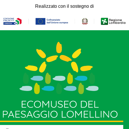
Realizzato con il sostegno di