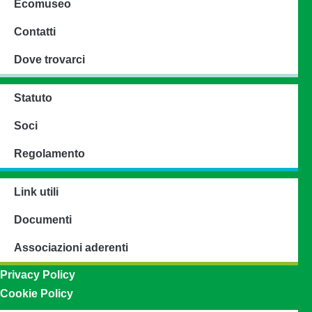
Ecomuseo
Contatti
Dove trovarci
Statuto
Soci
Regolamento
Link utili
Documenti
Associazioni aderenti
Privacy Policy
Cookie Policy