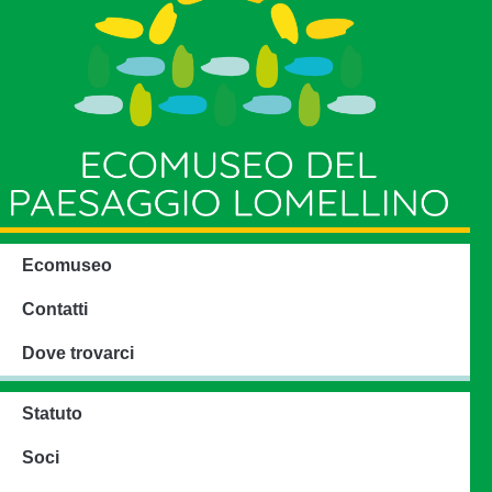
Ecomuseo
Contatti
Dove trovarci
Statuto
Soci