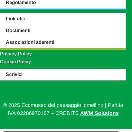
Regolamento
Link utili
Documenti
Associazioni aderenti
Privacy Policy
Cookie Policy
Scrivici
© 2025 Ecomuseo del paesaggio lomellino | Partita
IVA 02286970187 – CREDITS
AWM Solutions