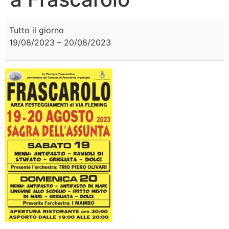
Tutto il giorno
19/08/2023
–
20/08/2023