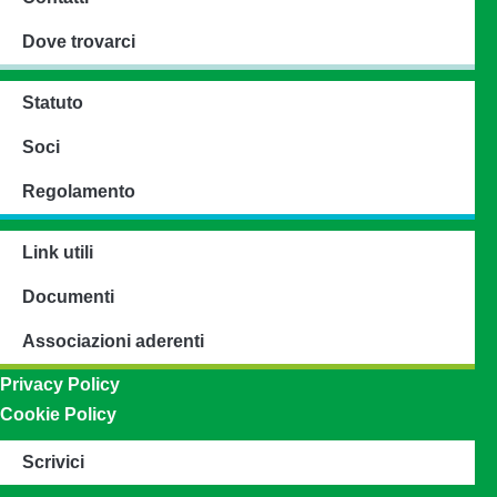
Dove trovarci
Statuto
Soci
Regolamento
Link utili
Documenti
Associazioni aderenti
Privacy Policy
Cookie Policy
Scrivici