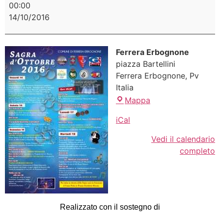
00:00
14/10/2016
Ferrera Erbognone
piazza Bartellini
Ferrera Erbognone
,
Pv
Italia
Mappa
iCal
Vedi il calendario
completo
Realizzato con il sostegno di