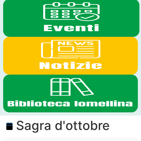
Sagra d'ottobre