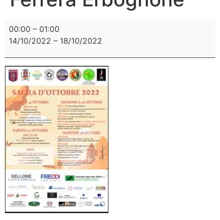
00:00
–
01:00
14/10/2022
–
18/10/2022