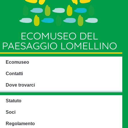
Ecomuseo
Contatti
Dove trovarci
Statuto
Soci
Regolamento