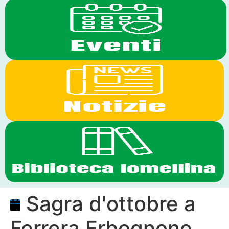
Sagra d'ottobre a
Ferrera Erbognone