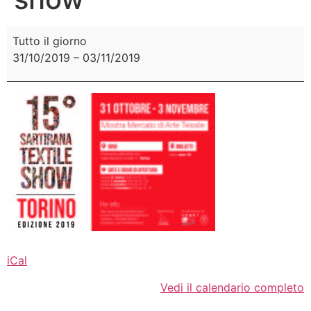
Tutto il giorno
31/10/2019
–
03/11/2019
iCal
Vedi il calendario completo