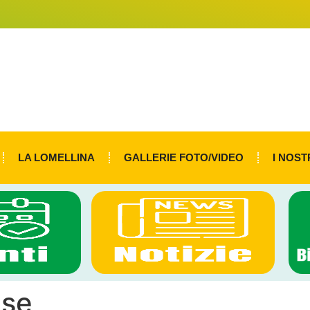
LA LOMELLINA
GALLERIE FOTO/VIDEO
I NOST
ese