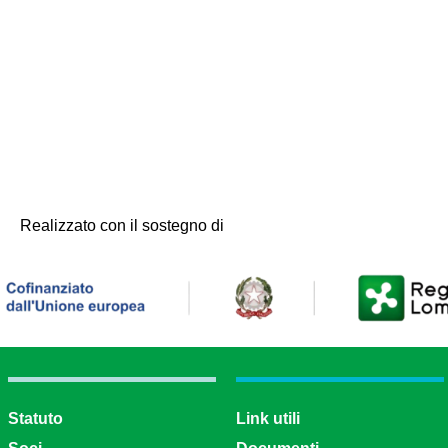
Realizzato con il sostegno di
Statuto
Link utili