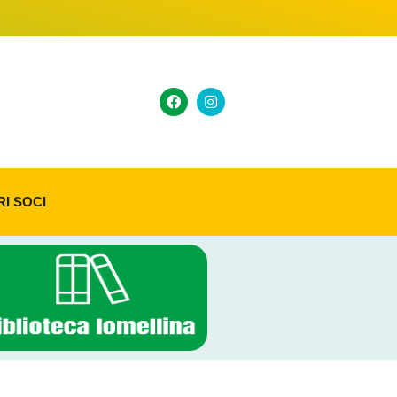
RI SOCI