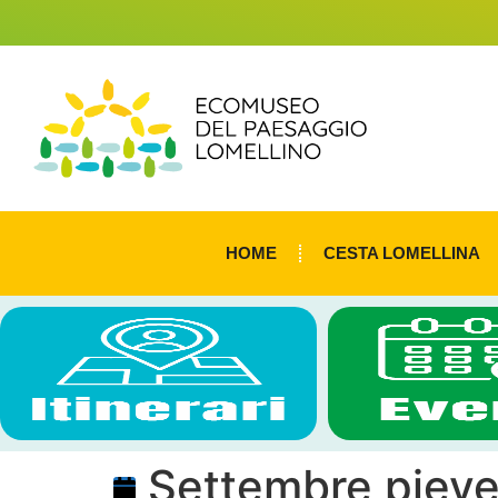
HOME
CESTA LOMELLINA
Settembre piev