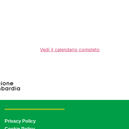
Vedi il calendario completo
Privacy Policy
Cookie Policy