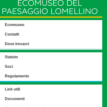
Ecomuseo
Contatti
Dove trovarci
Statuto
Soci
Regolamento
Link utili
Documenti