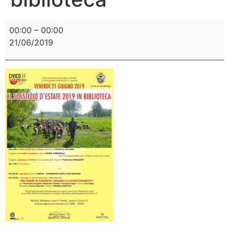
00:00
–
00:00
21/06/2019