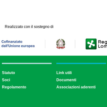
Realizzato con il sostegno di
Statuto
Link utili
Soci
Documenti
Regolamento
Associazioni aderenti