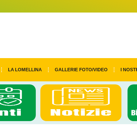
LA LOMELLINA
GALLERIE FOTO/VIDEO
I NOST