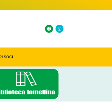
RI SOCI