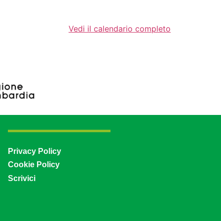
Vedi il calendario completo
Privacy Policy
Cookie Policy
Scrivici