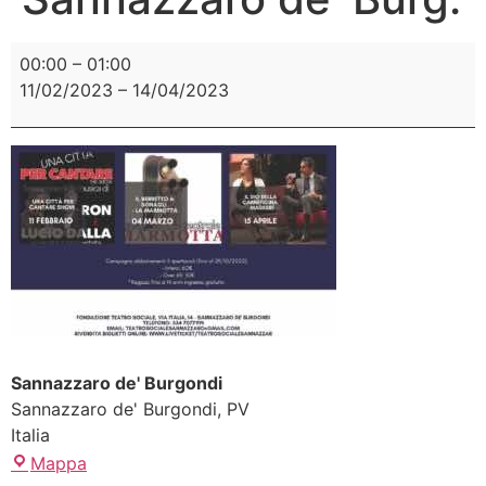
00:00
–
01:00
11/02/2023
–
14/04/2023
Sannazzaro de' Burgondi
Sannazzaro de' Burgondi
,
PV
Italia
Mappa