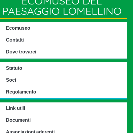
Ecomuseo
Contatti
Dove trovarci
Statuto
Soci
Regolamento
Link utili
Documenti
Associazioni aderenti