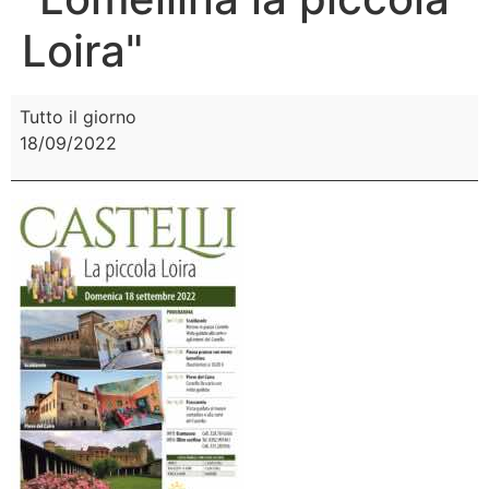
Loira"
Tutto il giorno
18/09/2022