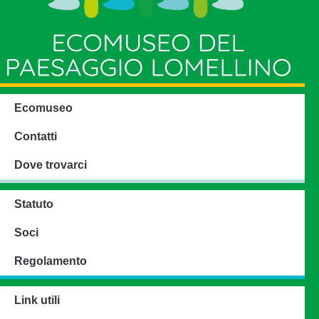
Ecomuseo
Contatti
Dove trovarci
Statuto
Soci
Regolamento
Link utili