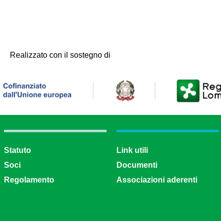
Realizzato con il sostegno di
Statuto
Link utili
Soci
Documenti
Regolamento
Associazioni aderenti