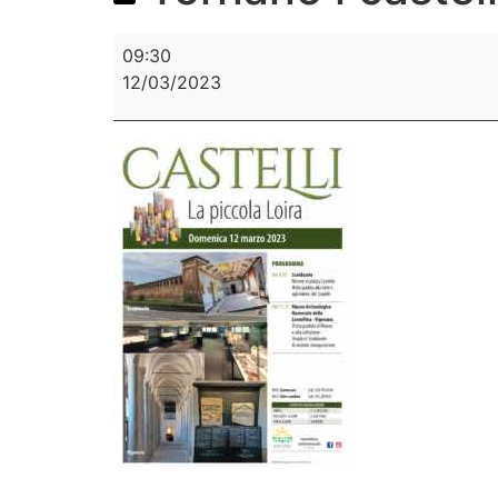
09:30
12/03/2023