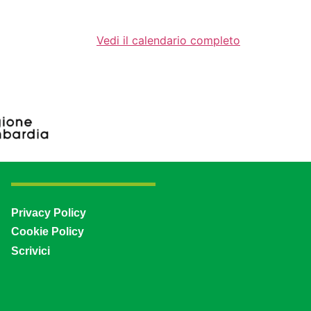
Vedi il calendario completo
Privacy Policy
Cookie Policy
Scrivici