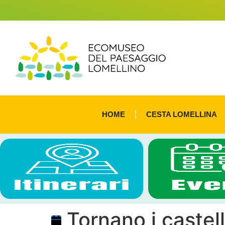
HOME
CESTA LOMELLINA
Tornano i castell