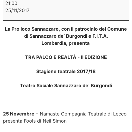
21:00
25/11/2017
La Pro loco Sannazzaro, con il patrocinio del Comune
di Sannazzaro de’ Burgondi e F.I.T.A.
Lombardia,
presenta
TRA PALCO E REALTÀ - II EDIZIONE
Stagione teatrale 2017/18
Teatro Sociale Sannazzaro de’ Burgondi
25 Novembre
– Namastè Compagnia Teatrale di Lecco
presenta Fools di Neil Simon