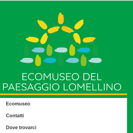
Ecomuseo
Contatti
Dove trovarci