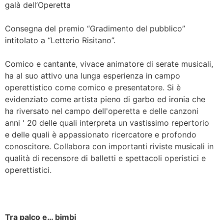
galà dell’Operetta
Consegna del premio “Gradimento del pubblico”
intitolato a “Letterio Risitano”.
Comico e cantante, vivace animatore di serate musicali,
ha al suo attivo una lunga esperienza in campo
operettistico come comico e presentatore. Si è
evidenziato come artista pieno di garbo ed ironia che
ha riversato nel campo dell'operetta e delle canzoni
anni ' 20 delle quali interpreta un vastissimo repertorio
e delle quali è appassionato ricercatore e profondo
conoscitore. Collabora con importanti riviste musicali in
qualità di recensore di balletti e spettacoli operistici e
operettistici.
Tra palco e… bimbi