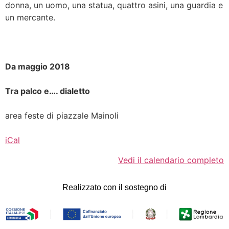
donna, un uomo, una statua, quattro asini, una guardia e
un mercante.
Da maggio 2018
Tra palco e…. dialetto
area feste di piazzale Mainoli
iCal
Vedi il calendario completo
Realizzato con il sostegno di