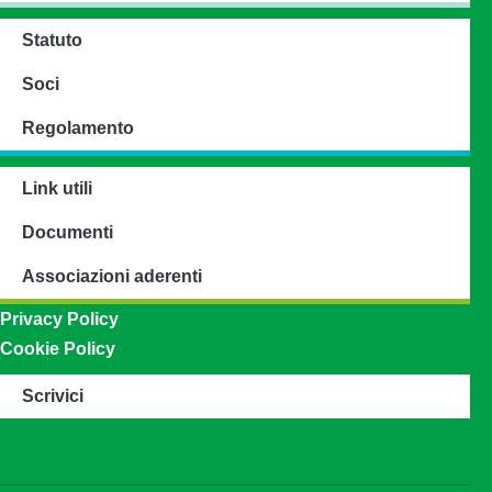
Statuto
Soci
Regolamento
Link utili
Documenti
Associazioni aderenti
Privacy Policy
Cookie Policy
Scrivici