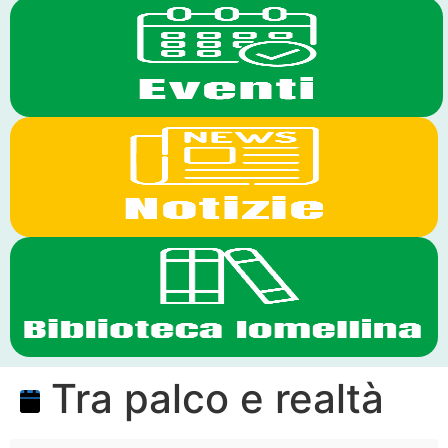
Tra palco e realtà