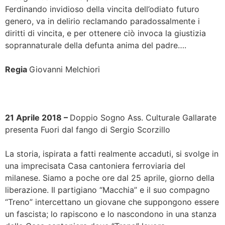
Ferdinando invidioso della vincita dell’odiato futuro
genero, va in delirio reclamando paradossalmente i
diritti di vincita, e per ottenere ciò invoca la giustizia
soprannaturale della defunta anima del padre….
Regia
Giovanni Melchiori
21 Aprile 2018 –
Doppio Sogno Ass. Culturale Gallarate
presenta Fuori dal fango di Sergio Scorzillo
La storia, ispirata a fatti realmente accaduti, si svolge in
una imprecisata Casa cantoniera ferroviaria del
milanese. Siamo a poche ore dal 25 aprile, giorno della
liberazione. Il partigiano “Macchia” e il suo compagno
“Treno” intercettano un giovane che suppongono essere
un fascista; lo rapiscono e lo nascondono in una stanza