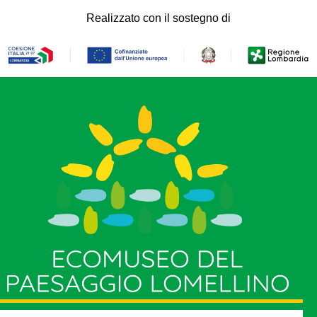
Realizzato con il sostegno di