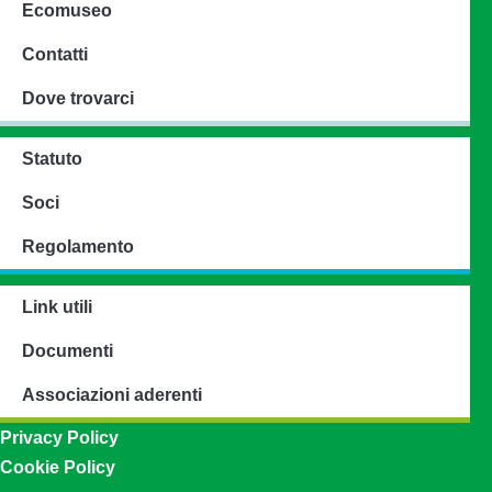
Ecomuseo
Contatti
Dove trovarci
Statuto
Soci
Regolamento
Link utili
Documenti
Associazioni aderenti
Privacy Policy
Cookie Policy