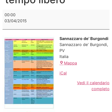
00:00
03/04/2015
Sannazzaro de' Burgondi
Sannazzaro de' Burgondi
,
PV
Italia
Mappa
iCal
Vedi il calendario
completo