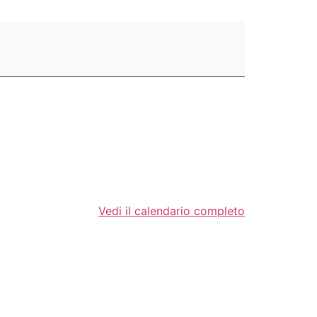
Vedi il calendario completo