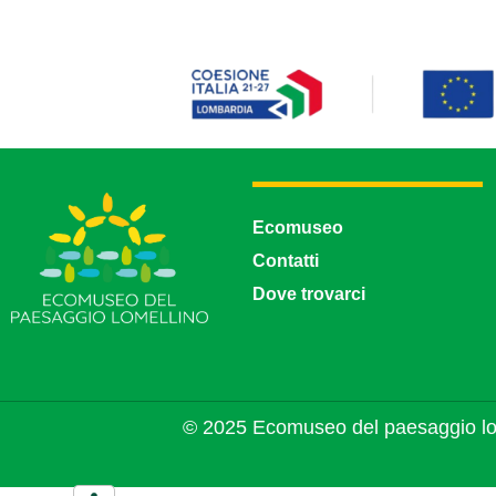
Ecomuseo
Contatti
Dove trovarci
© 2025 Ecomuseo del paesaggio lo