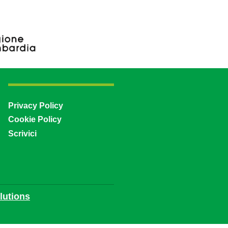
Privacy Policy
Cookie Policy
Scrivici
utions