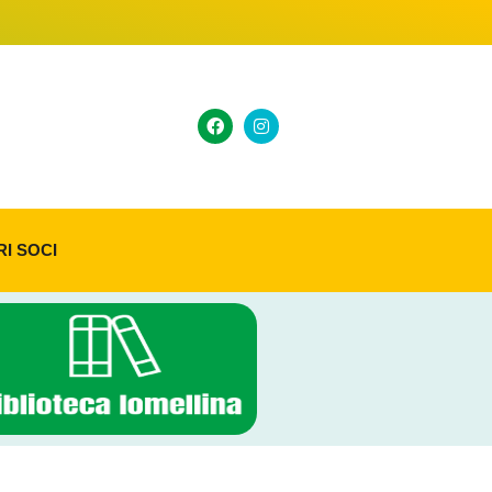
RI SOCI