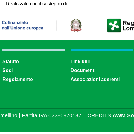
Realizzato con il sostegno di
Statuto
Link utili
Soci
Documenti
Regolamento
Associazioni aderenti
mellino | Partita IVA 02286970187 – CREDITS
AWM Sol