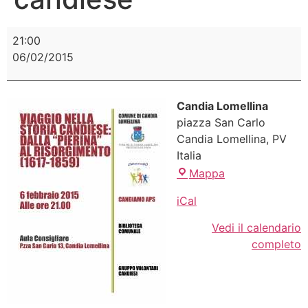
21:00
06/02/2015
Candia Lomellina
piazza San Carlo
Candia Lomellina
,
PV
Italia
Mappa
iCal
Vedi il calendario
completo