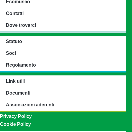
Ecomuseo
Contatti
Dove trovarci
Statuto
Soci
Regolamento
Link utili
Documenti
Associazioni aderenti
Privacy Policy
Cookie Policy