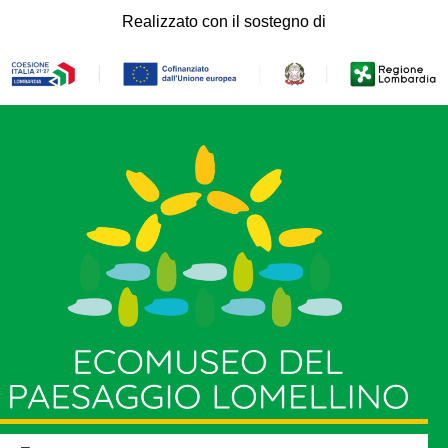
Realizzato con il sostegno di