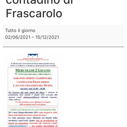
Frascarolo
Tutto il giorno
02/06/2021
–
15/12/2021