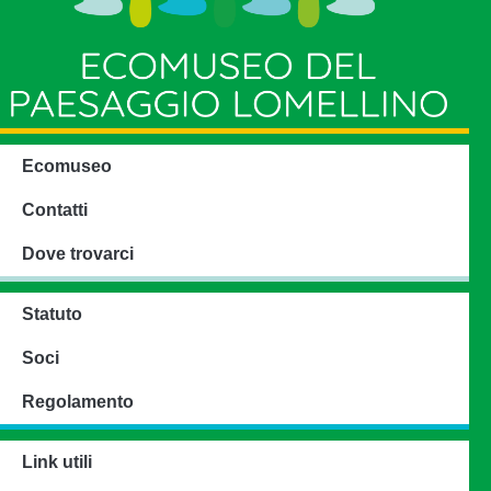
Ecomuseo
Contatti
Dove trovarci
Statuto
Soci
Regolamento
Link utili