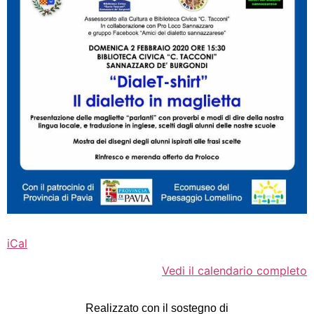
iCal
Vedi il calendario completo
Realizzato con il sostegno di