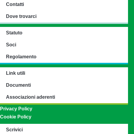
Contatti
Dove trovarci
Statuto
Soci
Regolamento
Link utili
Documenti
Associazioni aderenti
Privacy Policy
Cookie Policy
Scrivici