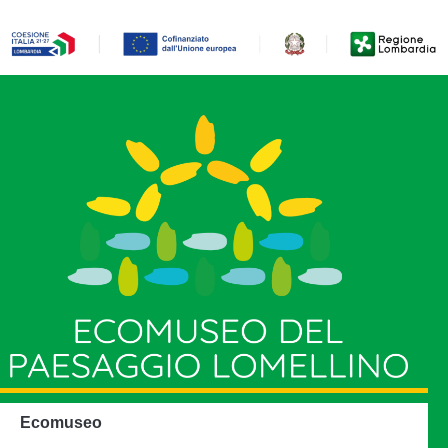
Ecomuseo