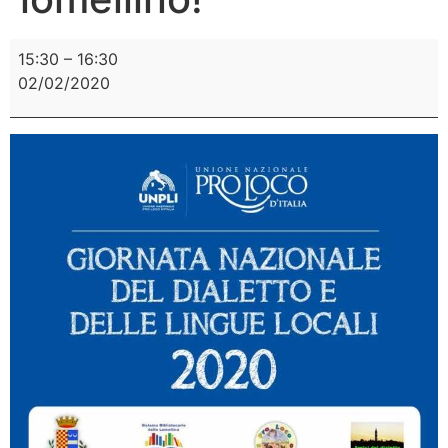
15:30
–
16:30
02/02/2020