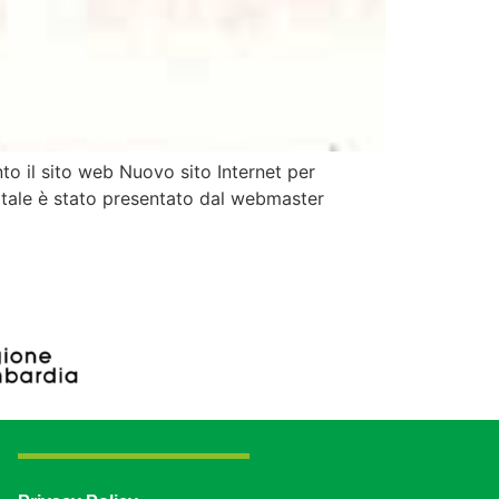
to il sito web Nuovo sito Internet per
rtale è stato presentato dal webmaster