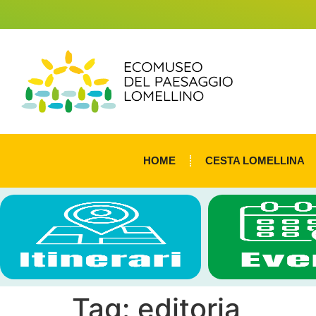
HOME
CESTA LOMELLINA
Tag:
editoria