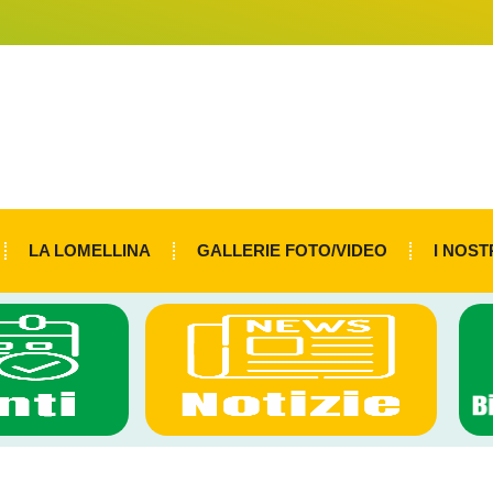
LA LOMELLINA
GALLERIE FOTO/VIDEO
I NOST