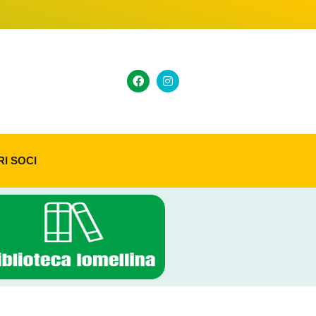
RI SOCI