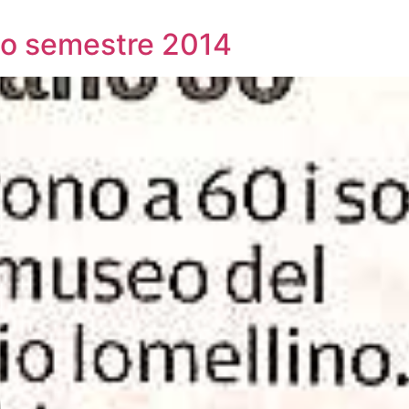
o semestre 2014