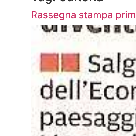
Rassegna stampa prim