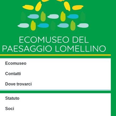
Ecomuseo
Contatti
Dove trovarci
Statuto
Soci