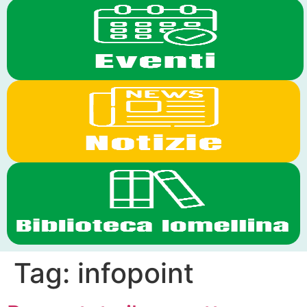
Tag:
infopoint