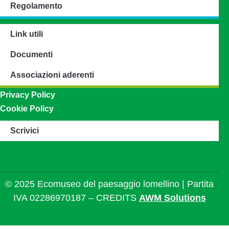
Regolamento
Link utili
Documenti
Associazioni aderenti
Privacy Policy
Cookie Policy
Scrivici
© 2025 Ecomuseo del paesaggio lomellino | Partita
IVA 02286970187 – CREDITS
AWM Solutions