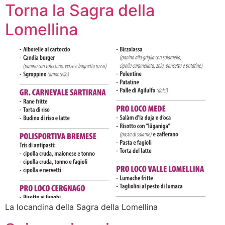
Torna la Sagra della
Lomellina
La locandina della Sagra della Lomellina