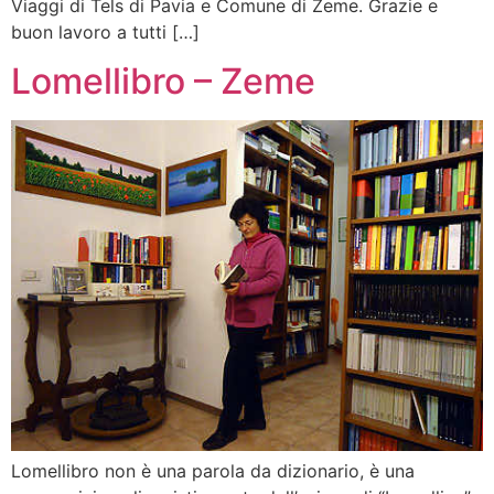
Viaggi di Tels di Pavia e Comune di Zeme. Grazie e
buon lavoro a tutti […]
Lomellibro – Zeme
Lomellibro non è una parola da dizionario, è una