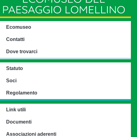
Ecomuseo
Contatti
Dove trovarci
Statuto
Soci
Regolamento
Link utili
Documenti
Associazioni aderenti