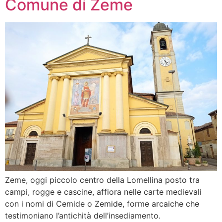
Comune di Zeme
Zeme, oggi piccolo centro della Lomellina posto tra
campi, rogge e cascine, affiora nelle carte medievali
con i nomi di Cemide o Zemide, forme arcaiche che
testimoniano l’antichità dell’insediamento.