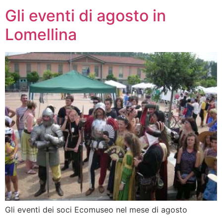
Gli eventi di agosto in
Lomellina
Gli eventi dei soci Ecomuseo nel mese di agosto