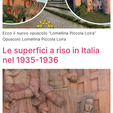
Ecco il nuovo opuscolo “Lomellina Piccola Loira”
Opuscolo Lomellina Piccola Loira
Le superfici a riso in Italia
nel 1935-1936