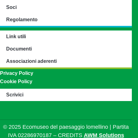
Soci
Regolamento
Link utili
Documenti
Associazioni aderenti
Privacy Policy
Cookie Policy
Scrivici
© 2025 Ecomuseo del paesaggio lomellino | Partita
IVA 02286970187 – CREDITS
AWM Solutions