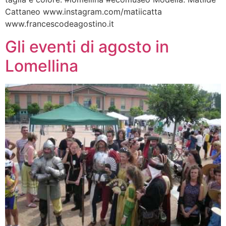
Cattaneo www.instagram.com/matiicatta
www.francescodeagostino.it
Gli eventi di agosto in
Lomellina