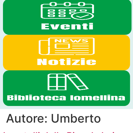
Autore:
Umberto