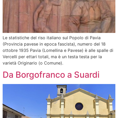
Le statistiche del riso italiano sul Popolo di Pavia
(Provincia pavese in epoca fascista), numero del 18
ottobre 1935 Pavia (Lomellina e Pavese) è alle spalle di
Vercelli per ettari totali, ma è un testa testa per la
varietà Originario (o Comune).
Da Borgofranco a Suardi