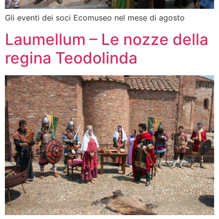
Gli eventi dei soci Ecomuseo nel mese di agosto
Laumellum – Le nozze della
regina Teodolinda