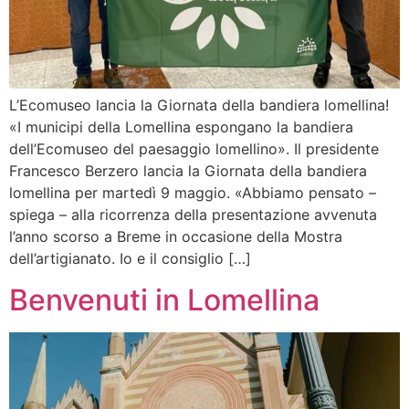
L’Ecomuseo lancia la Giornata della bandiera lomellina!
«I municipi della Lomellina espongano la bandiera
dell’Ecomuseo del paesaggio lomellino». Il presidente
Francesco Berzero lancia la Giornata della bandiera
lomellina per martedì 9 maggio. «Abbiamo pensato –
spiega – alla ricorrenza della presentazione avvenuta
l’anno scorso a Breme in occasione della Mostra
dell’artigianato. Io e il consiglio […]
Benvenuti in Lomellina