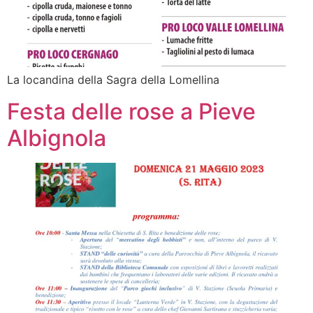
La locandina della Sagra della Lomellina
Festa delle rose a Pieve
Albignola