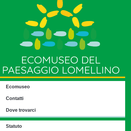
Ecomuseo
Contatti
Dove trovarci
Statuto