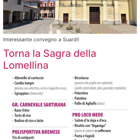
Interessante convegno a Suardi!
Torna la Sagra della
Lomellina