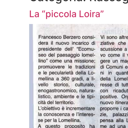
La “piccola Loira”