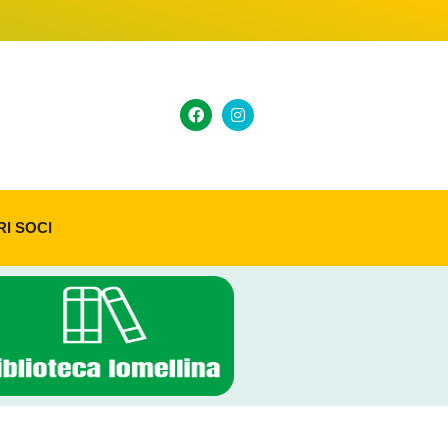
RI SOCI