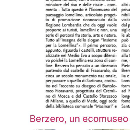
Berzero, un ecomuseo d