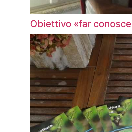
Obiettivo «far conosce