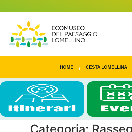
HOME
CESTA LOMELLINA
Categoria:
Rasseg