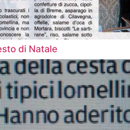
esto di Natale