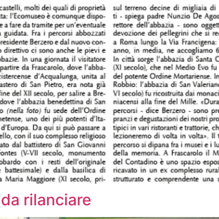
a rilanciare