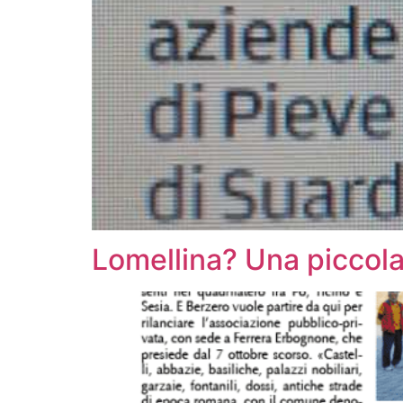
Lomellina? Una piccola