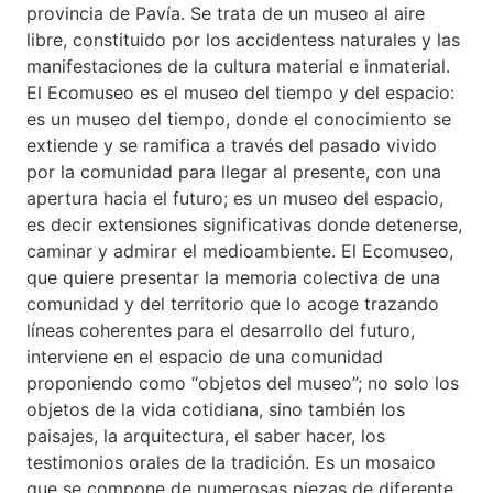
provincia de Pavía. Se trata de un museo al aire
libre, constituido por los accidentess naturales y las
manifestaciones de la cultura material e inmaterial.
El Ecomuseo es el museo del tiempo y del espacio:
es un museo del tiempo, donde el conocimiento se
extiende y se ramifica a través del pasado vivido
por la comunidad para llegar al presente, con una
apertura hacia el futuro; es un museo del espacio,
es decir extensiones significativas donde detenerse,
caminar y admirar el medioambiente. El Ecomuseo,
que quiere presentar la memoria colectiva de una
comunidad y del territorio que lo acoge trazando
líneas coherentes para el desarrollo del futuro,
interviene en el espacio de una comunidad
proponiendo como “objetos del museo”; no solo los
objetos de la vida cotidiana, sino también los
paisajes, la arquitectura, el saber hacer, los
testimonios orales de la tradición. Es un mosaico
que se compone de numerosas piezas de diferente