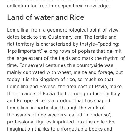
collection for free to deepen their knowledge.
Land of water and Rice
Lomellina, from a geomorphological point of view,
dates back to the Quaternary era. The fertile and
flat territory is characterized by thstyle=”padding:
14px!important” e long rows of poplars that delimit
the large extent of the fields and mark the rhythm of
time. For several centuries this countryside was
mainly cultivated with wheat, maize and forage, but
today it is the kingdom of rice, so much so that
Lomellina and Pavese, the area east of Pavia, make
the province of Pavia the top rice producer in Italy
and Europe. Rice is a product that has shaped
Lomellina, in particular, through the work of
thousands of rice weeders, called “mondariso”,
professional figures imprinted into the collective
imagination thanks to unforgettable books and