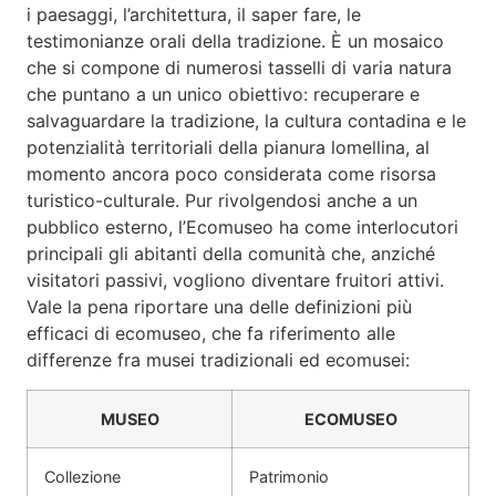
i paesaggi, l’architettura, il saper fare, le
testimonianze orali della tradizione. È un mosaico
che si compone di numerosi tasselli di varia natura
che puntano a un unico obiettivo: recuperare e
salvaguardare la tradizione, la cultura contadina e le
potenzialità territoriali della pianura lomellina, al
momento ancora poco considerata come risorsa
turistico-culturale. Pur rivolgendosi anche a un
pubblico esterno, l’Ecomuseo ha come interlocutori
principali gli abitanti della comunità che, anziché
visitatori passivi, vogliono diventare fruitori attivi.
Vale la pena riportare una delle definizioni più
efficaci di ecomuseo, che fa riferimento alle
differenze fra musei tradizionali ed ecomusei:
MUSEO
ECOMUSEO
Collezione
Patrimonio