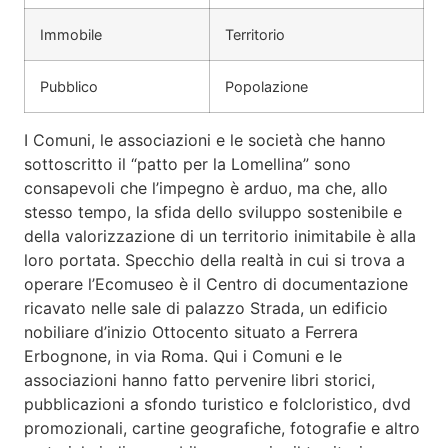
Immobile
Territorio
Pubblico
Popolazione
I Comuni, le associazioni e le società che hanno
sottoscritto il “patto per la Lomellina” sono
consapevoli che l’impegno è arduo, ma che, allo
stesso tempo, la sfida dello sviluppo sostenibile e
della valorizzazione di un territorio inimitabile è alla
loro portata. Specchio della realtà in cui si trova a
operare l’Ecomuseo è il Centro di documentazione
ricavato nelle sale di palazzo Strada, un edificio
nobiliare d’inizio Ottocento situato a Ferrera
Erbognone, in via Roma. Qui i Comuni e le
associazioni hanno fatto pervenire libri storici,
pubblicazioni a sfondo turistico e folcloristico, dvd
promozionali, cartine geografiche, fotografie e altro