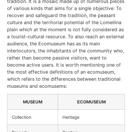
tradition. It is a mosaic made up of numerous pieces
of various kinds that aims for a single objective: To
recover and safeguard the tradition, the peasant
culture and the territorial potential of the Lomellina
plain which at the moment is not fully considered as
a tourist-cultural resource. To also reach an external
audience, the Ecomuseum has as its main
interlocutors, the inhabitants of the community who,
rather than become passive visitors, want to
become active users. It is worth mentioning one of
the most effective definitions of an ecomuseum,
which refers to the differences between traditional
museums and ecomusems:
MUSEUM
ECOMUSEUM
Collection
Heritage