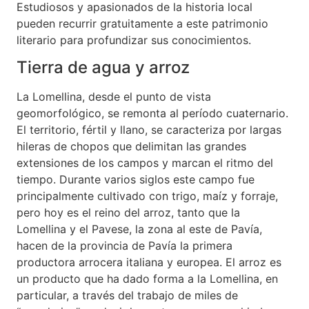
Estudiosos y apasionados de la historia local
pueden recurrir gratuitamente a este patrimonio
literario para profundizar sus conocimientos.
Tierra de agua y arroz
La Lomellina, desde el punto de vista
geomorfológico, se remonta al período cuaternario.
El territorio, fértil y llano, se caracteriza por largas
hileras de chopos que delimitan las grandes
extensiones de los campos y marcan el ritmo del
tiempo. Durante varios siglos este campo fue
principalmente cultivado con trigo, maíz y forraje,
pero hoy es el reino del arroz, tanto que la
Lomellina y el Pavese, la zona al este de Pavía,
hacen de la provincia de Pavía la primera
productora arrocera italiana y europea. El arroz es
un producto que ha dado forma a la Lomellina, en
particular, a través del trabajo de miles de