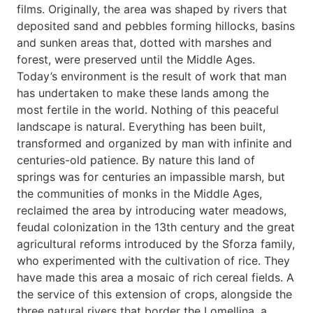
films. Originally, the area was shaped by rivers that
deposited sand and pebbles forming hillocks, basins
and sunken areas that, dotted with marshes and
forest, were preserved until the Middle Ages.
Today’s environment is the result of work that man
has undertaken to make these lands among the
most fertile in the world. Nothing of this peaceful
landscape is natural. Everything has been built,
transformed and organized by man with infinite and
centuries-old patience. By nature this land of
springs was for centuries an impassible marsh, but
the communities of monks in the Middle Ages,
reclaimed the area by introducing water meadows,
feudal colonization in the 13th century and the great
agricultural reforms introduced by the Sforza family,
who experimented with the cultivation of rice. They
have made this area a mosaic of rich cereal fields. A
the service of this extension of crops, alongside the
three natural rivers that border the Lomellina, a