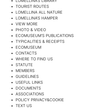
LOMELLINA’S LIBRARY
TOURIST ROUTES
LOMELLINA ALL NATURE
LOMELLINA’S HAMPER
VIEW MORE
PHOTO & VIDEO
ECOMUSEUM’S PUBLICATIONS
TYPICALITIES & RECEIPTS
ECOMUSEUM
CONTACTS
WHERE TO FIND US
STATUTE
MEMBERS
GUIDELINES
USEFUL LINKS
DOCUMENTS
ASSOCIATIONS
POLICY PRIVACY&COOKIE
TEXT US