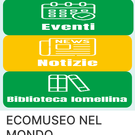
ECOMUSEO NEL
MONDO