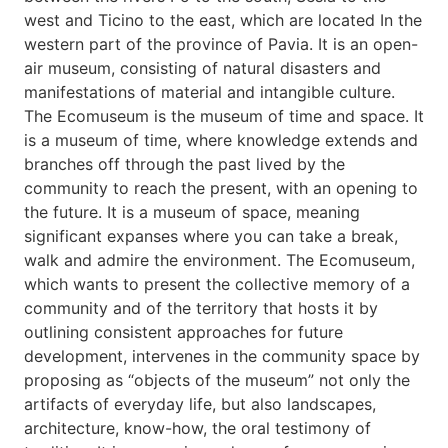
west and Ticino to the east, which are located In the
western part of the province of Pavia. It is an open-
air museum, consisting of natural disasters and
manifestations of material and intangible culture.
The Ecomuseum is the museum of time and space. It
is a museum of time, where knowledge extends and
branches off through the past lived by the
community to reach the present, with an opening to
the future. It is a museum of space, meaning
significant expanses where you can take a break,
walk and admire the environment. The Ecomuseum,
which wants to present the collective memory of a
community and of the territory that hosts it by
outlining consistent approaches for future
development, intervenes in the community space by
proposing as “objects of the museum” not only the
artifacts of everyday life, but also landscapes,
architecture, know-how, the oral testimony of