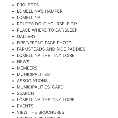
PROJECTS
LOMELLINA’S HAMPER
LOMELLINA
ROUTES DO IT YOURSELF DIY
PLACE WHERE TO EAT/SLEEP
GALLERY
FIRST/FRONT PAGE PHOTO
FARMSTEADS AND RICE PADDIES
LOMELLINA THE TINY LOIRE
NEWS
MEMBERS
MUNICIPALITIES
ASSOCIATIONS
MUNICIPALITIES’ CARD
SEARCH
LOMELLINA THE TINY LOIRE
EVENTS
VIEW THE BROCHURES