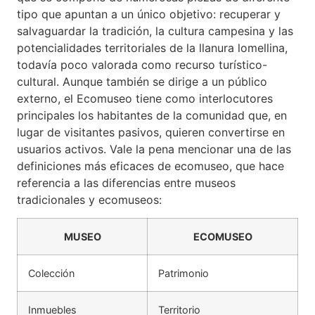
tipo que apuntan a un único objetivo: recuperar y
salvaguardar la tradición, la cultura campesina y las
potencialidades territoriales de la llanura lomellina,
todavía poco valorada como recurso turístico-
cultural. Aunque también se dirige a un público
externo, el Ecomuseo tiene como interlocutores
principales los habitantes de la comunidad que, en
lugar de visitantes pasivos, quieren convertirse en
usuarios activos. Vale la pena mencionar una de las
definiciones más eficaces de ecomuseo, que hace
referencia a las diferencias entre museos
tradicionales y ecomuseos:
MUSEO
ECOMUSEO
Colección
Patrimonio
Inmuebles
Territorio