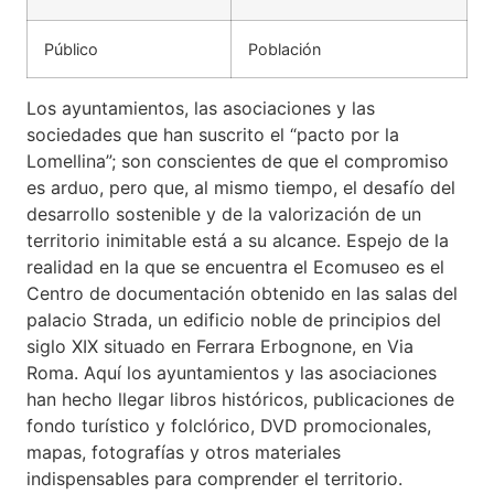
Público
Población
Los ayuntamientos, las asociaciones y las
sociedades que han suscrito el “pacto por la
Lomellina”; son conscientes de que el compromiso
es arduo, pero que, al mismo tiempo, el desafío del
desarrollo sostenible y de la valorización de un
territorio inimitable está a su alcance. Espejo de la
realidad en la que se encuentra el Ecomuseo es el
Centro de documentación obtenido en las salas del
palacio Strada, un edificio noble de principios del
siglo XIX situado en Ferrara Erbognone, en Via
Roma. Aquí los ayuntamientos y las asociaciones
han hecho llegar libros históricos, publicaciones de
fondo turístico y folclórico, DVD promocionales,
mapas, fotografías y otros materiales
indispensables para comprender el territorio.