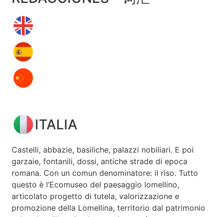
ITALIA
Castelli, abbazie, basiliche, palazzi nobiliari. E poi
garzaie, fontanili, dossi, antiche strade di epoca
romana. Con un comun denominatore: il riso. Tutto
questo è l’Ecomuseo del paesaggio lomellino,
articolato progetto di tutela, valorizzazione e
promozione della Lomellina, territorio dal patrimonio