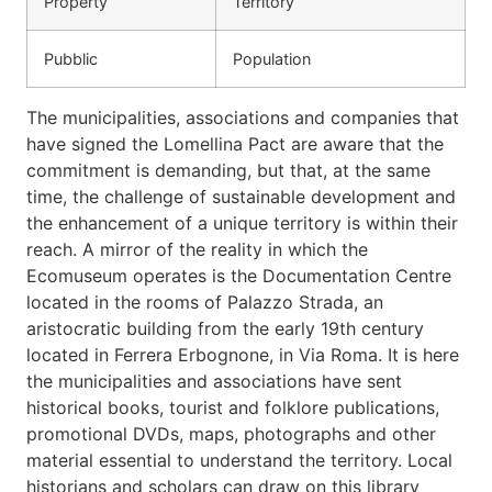
Property
Territory
Pubblic
Population
The municipalities, associations and companies that
have signed the Lomellina Pact are aware that the
commitment is demanding, but that, at the same
time, the challenge of sustainable development and
the enhancement of a unique territory is within their
reach. A mirror of the reality in which the
Ecomuseum operates is the Documentation Centre
located in the rooms of Palazzo Strada, an
aristocratic building from the early 19th century
located in Ferrera Erbognone, in Via Roma. It is here
the municipalities and associations have sent
historical books, tourist and folklore publications,
promotional DVDs, maps, photographs and other
material essential to understand the territory. Local
historians and scholars can draw on this library