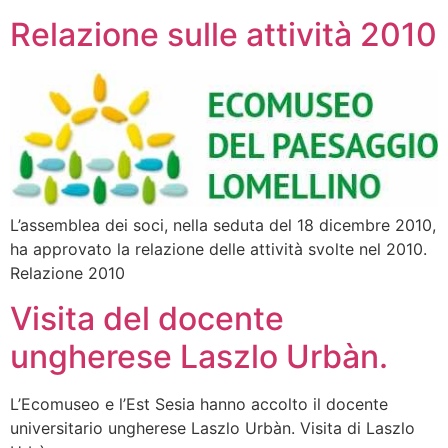
Relazione sulle attività 2010
L’assemblea dei soci, nella seduta del 18 dicembre 2010,
ha approvato la relazione delle attività svolte nel 2010.
Relazione 2010
Visita del docente
ungherese Laszlo Urbàn.
L’Ecomuseo e l’Est Sesia hanno accolto il docente
universitario ungherese Laszlo Urbàn. Visita di Laszlo