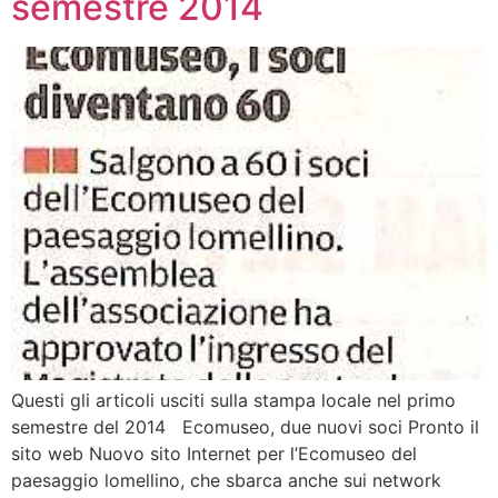
semestre 2014
Questi gli articoli usciti sulla stampa locale nel primo
semestre del 2014 Ecomuseo, due nuovi soci Pronto il
sito web Nuovo sito Internet per l’Ecomuseo del
paesaggio lomellino, che sbarca anche sui network