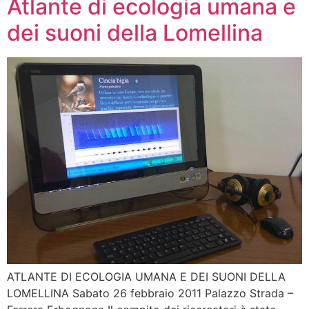
Atlante di ecologia umana e
dei suoni della Lomellina
ATLANTE DI ECOLOGIA UMANA E DEI SUONI DELLA
LOMELLINA Sabato 26 febbraio 2011 Palazzo Strada –