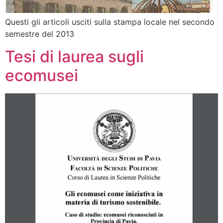
Questi gli articoli usciti sulla stampa locale nel secondo
semestre del 2013
Tesi di laurea sugli
ecomusei