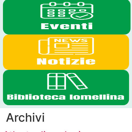
Archivi