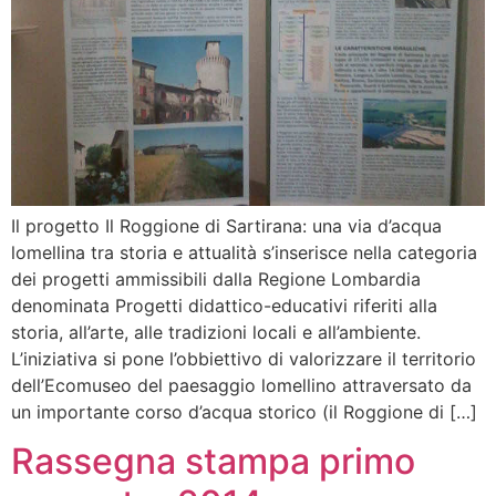
Il progetto Il Roggione di Sartirana: una via d’acqua
lomellina tra storia e attualità s’inserisce nella categoria
dei progetti ammissibili dalla Regione Lombardia
denominata Progetti didattico-educativi riferiti alla
storia, all’arte, alle tradizioni locali e all’ambiente.
L’iniziativa si pone l’obbiettivo di valorizzare il territorio
dell’Ecomuseo del paesaggio lomellino attraversato da
un importante corso d’acqua storico (il Roggione di […]
Rassegna stampa primo