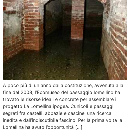
A poco più di un anno dalla costituzione, avvenuta alla
fine del 2008, l’Ecomuseo del paesaggio lomellino ha
trovato le risorse ideali e concrete per assemblare il
progetto La Lomellina ipogea. Cunicoli e passaggi
segreti fra castelli, abbazie e cascine: una ricerca
inedita e dall’indiscutibile fascino. Per la prima volta la
Lomellina ha avuto l’opportunità […]