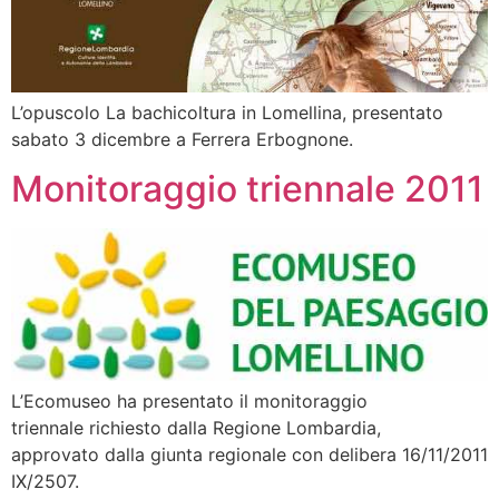
L’opuscolo La bachicoltura in Lomellina, presentato
sabato 3 dicembre a Ferrera Erbognone.
Monitoraggio triennale 2011
L’Ecomuseo ha presentato il monitoraggio
triennale richiesto dalla Regione Lombardia,
approvato dalla giunta regionale con delibera 16/11/2011
IX/2507.