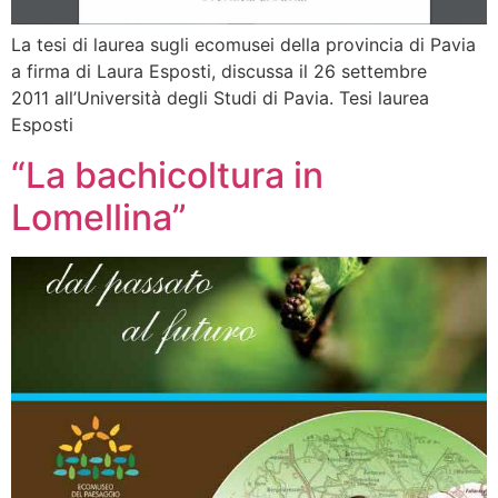
La tesi di laurea sugli ecomusei della provincia di Pavia
a firma di Laura Esposti, discussa il 26 settembre
2011 all’Università degli Studi di Pavia. Tesi laurea
Esposti
“La bachicoltura in
Lomellina”