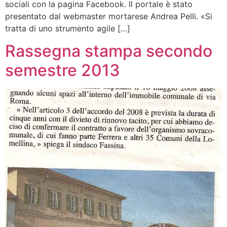
sociali con la pagina Facebook. Il portale è stato
presentato dal webmaster mortarese Andrea Pelli. «Si
tratta di uno strumento agile […]
Rassegna stampa secondo
semestre 2013