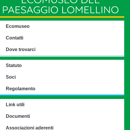
Ecomuseo
Contatti
Dove trovarci
Statuto
Soci
Regolamento
Link utili
Documenti
Associazioni aderenti