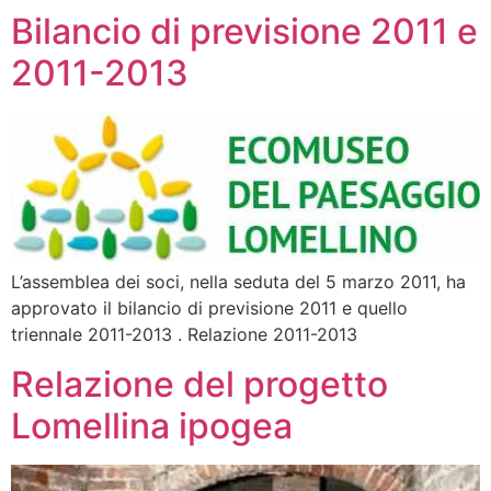
Bilancio di previsione 2011 e
2011-2013
L’assemblea dei soci, nella seduta del 5 marzo 2011, ha
approvato il bilancio di previsione 2011 e quello
triennale 2011-2013 . Relazione 2011-2013
Relazione del progetto
Lomellina ipogea