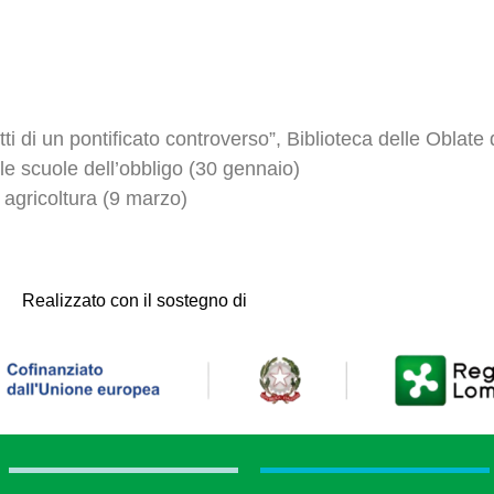
 di un pontificato controverso”, Biblioteca delle Oblate 
le scuole dell’obbligo (30 gennaio)
agricoltura (9 marzo)
Realizzato con il sostegno di