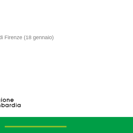
di Firenze (18 gennaio)