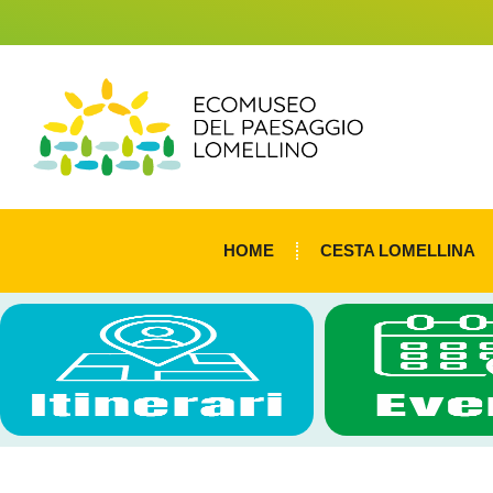
HOME
CESTA LOMELLINA