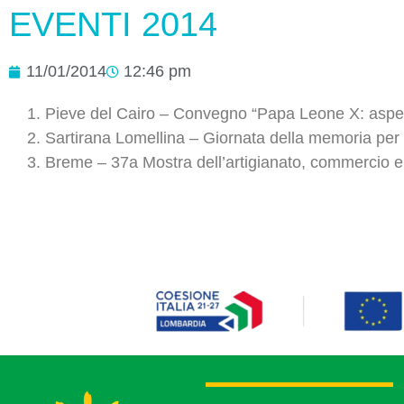
EVENTI 2014
11/01/2014
12:46 pm
Pieve del Cairo – Convegno “Papa Leone X: aspetti
Sartirana Lomellina – Giornata della memoria per 
Breme – 37a Mostra dell’artigianato, commercio e 