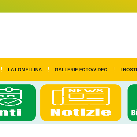
LA LOMELLINA
GALLERIE FOTO/VIDEO
I NOST