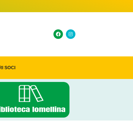
RI SOCI