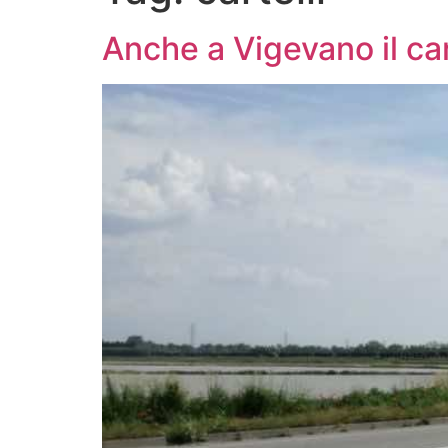
Anche a Vigevano il car