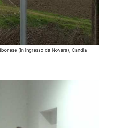
 Albonese (in ingresso da Novara), Candia