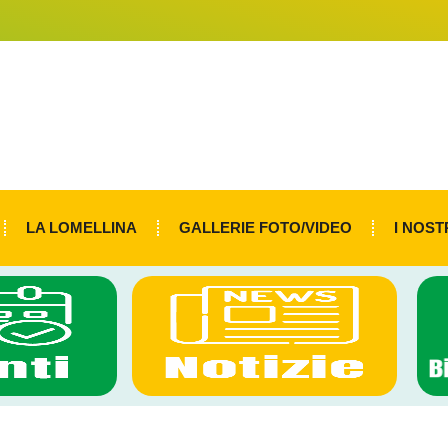
LA LOMELLINA
GALLERIE FOTO/VIDEO
I NOST