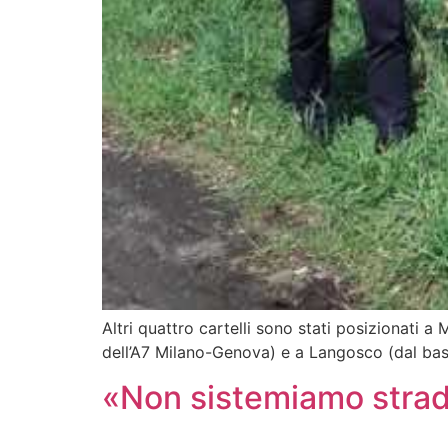
Altri quattro cartelli sono stati posizionati a 
dell’A7 Milano-Genova) e a Langosco (dal bas
«Non sistemiamo strad