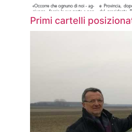
Primi cartelli posiziona