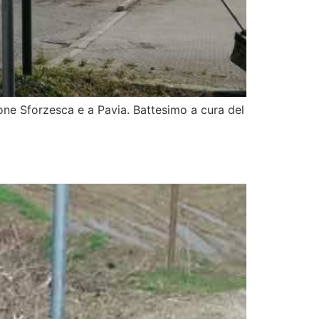
ione Sforzesca e a Pavia. Battesimo a cura del