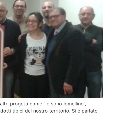
 altri progetti come “Io sono lomellino”,
otti tipici del nostro territorio. Si è parlato