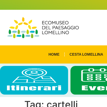
HOME
CESTA LOMELLINA
Tag:
cartelli