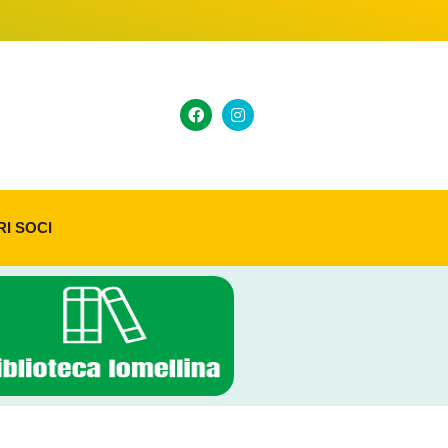
RI SOCI