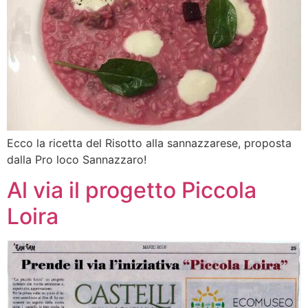
Ecco la ricetta del Risotto alla sannazzarese, proposta
dalla Pro loco Sannazzaro!
Al via il progetto Piccola
Loira