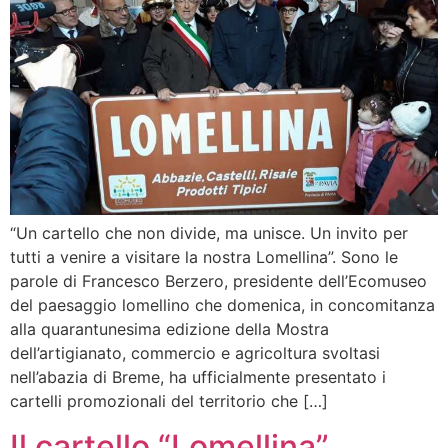
“Un cartello che non divide, ma unisce. Un invito per
tutti a venire a visitare la nostra Lomellina”. Sono le
parole di Francesco Berzero, presidente dell’Ecomuseo
del paesaggio lomellino che domenica, in concomitanza
alla quarantunesima edizione della Mostra
dell’artigianato, commercio e agricoltura svoltasi
nell’abazia di Breme, ha ufficialmente presentato i
cartelli promozionali del territorio che […]
Il cartello “Lomellina”