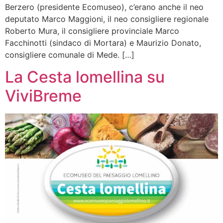
Berzero (presidente Ecomuseo), c’erano anche il neo
deputato Marco Maggioni, il neo consigliere regionale
Roberto Mura, il consigliere provinciale Marco
Facchinotti (sindaco di Mortara) e Maurizio Donato,
consigliere comunale di Mede. […]
La Cesta lomellina su
ViviBreme