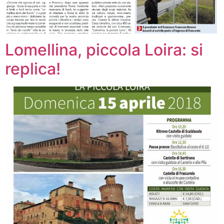
Lomellina, piccola Loira: si
replica!