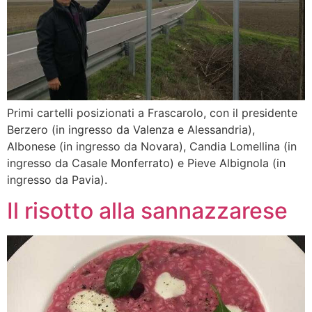
Primi cartelli posizionati a Frascarolo, con il presidente
Berzero (in ingresso da Valenza e Alessandria),
Albonese (in ingresso da Novara), Candia Lomellina (in
ingresso da Casale Monferrato) e Pieve Albignola (in
ingresso da Pavia).
Il risotto alla sannazzarese