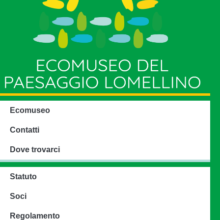
Ecomuseo
Contatti
Dove trovarci
Statuto
Soci
Regolamento