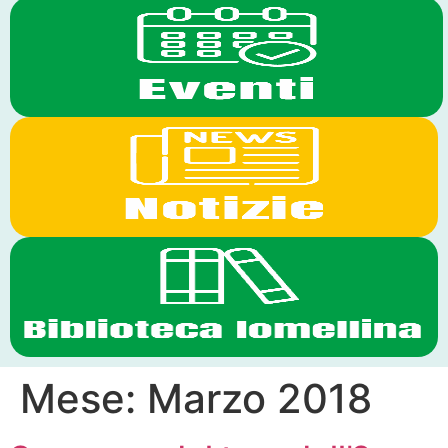
Mese:
Marzo 2018