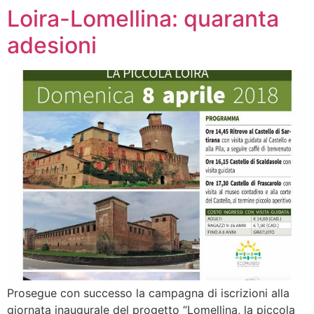
Loira-Lomellina: quaranta
adesioni
Prosegue con successo la campagna di iscrizioni alla
giornata inaugurale del progetto “Lomellina, la piccola