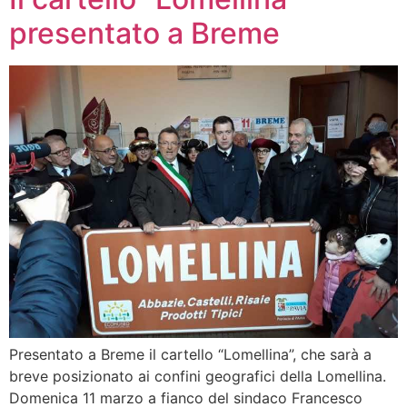
presentato a Breme
Presentato a Breme il cartello “Lomellina”, che sarà a
breve posizionato ai confini geografici della Lomellina.
Domenica 11 marzo a fianco del sindaco Francesco