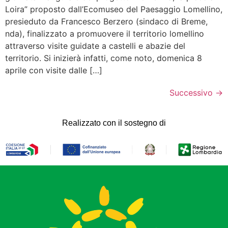
Loira” proposto dall’Ecomuseo del Paesaggio Lomellino,
presieduto da Francesco Berzero (sindaco di Breme,
nda), finalizzato a promuovere il territorio lomellino
attraverso visite guidate a castelli e abazie del
territorio. Si inizierà infatti, come noto, domenica 8
aprile con visite dalle […]
Successivo
→
Realizzato con il sostegno di